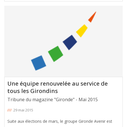
Une équipe renouvelée au service de
tous les Girondins
Tribune du magazine "Gironde" - Mai 2015
///
29 mai 2015
Suite aux élections de mars, le groupe Gironde Avenir est