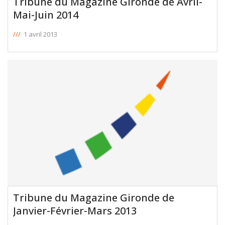
Tribune du Magazine Gironde de Avril-
Mai-Juin 2014
///
1 avril 2013
Tribune du Magazine Gironde de
Janvier-Février-Mars 2013