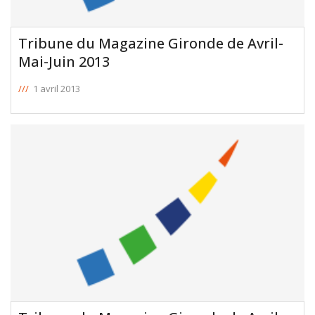
Tribune du Magazine Gironde de Avril-
Mai-Juin 2013
///
1 avril 2013