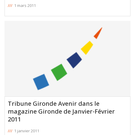
///
1 mars 2011
Tribune Gironde Avenir dans le
magazine Gironde de Janvier-Février
2011
///
1 janvier 2011