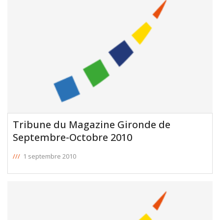
Tribune du Magazine Gironde de
Septembre-Octobre 2010
///
1 septembre 2010