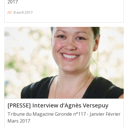
2017
///
8 avril 2017
[PRESSE] Interview d’Agnès Versepuy
Tribune du Magazine Gironde n°117 - Janvier Février
Mars 2017