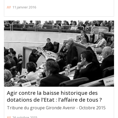
///
11 janvier 2016
Agir contre la baisse historique des
dotations de l’Etat : l’affaire de tous ?
Tribune du groupe Gironde Avenir - Octobre 2015
///
26 octobre 2015