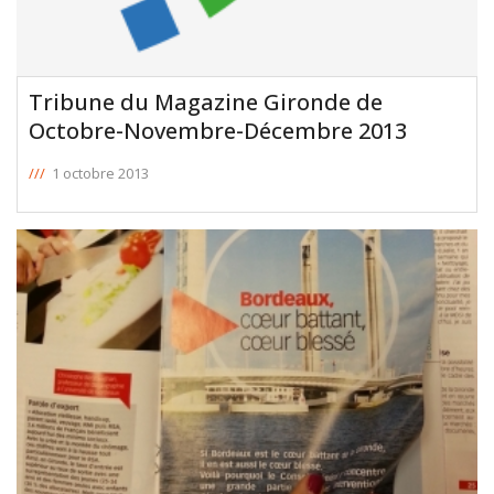
Tribune du Magazine Gironde de
Octobre-Novembre-Décembre 2013
///
1 octobre 2013