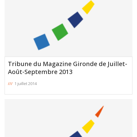
Tribune du Magazine Gironde de Juillet-
Août-Septembre 2013
///
1 juillet 2014