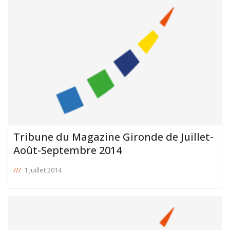
Tribune du Magazine Gironde de Juillet-
Août-Septembre 2014
///
1 juillet 2014