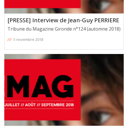
[PRESSE] Interview de Jean-Guy PERRIERE
Tribune du Magazine Gironde n°124 (automne 2018)
///
5 novembre 2018