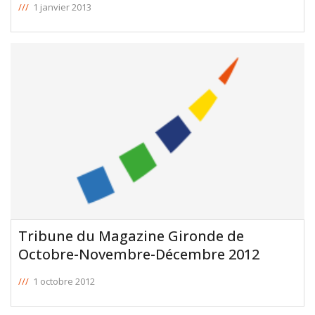
///
1 janvier 2013
Tribune du Magazine Gironde de
Octobre-Novembre-Décembre 2012
///
1 octobre 2012