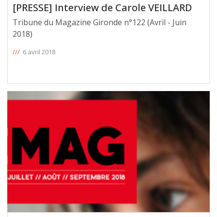
[PRESSE] Interview de Carole VEILLARD
Tribune du Magazine Gironde n°122 (Avril - Juin
2018)
///
6 avril 2018