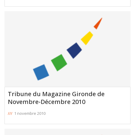
Tribune du Magazine Gironde de
Novembre-Décembre 2010
///
1 novembre 2010