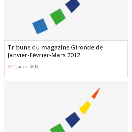
Tribune du magazine Gironde de
Janvier-Février-Mars 2012
///
1 janvier 2012