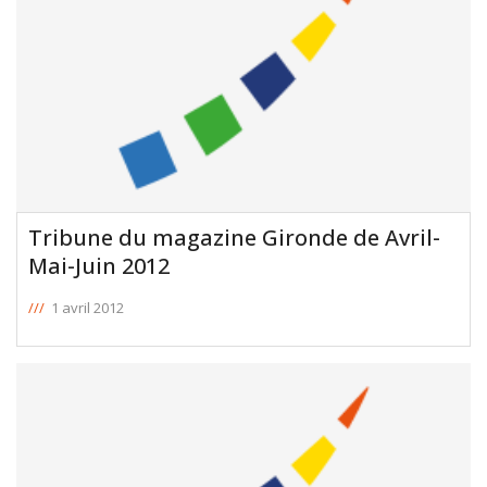
Tribune du magazine Gironde de Avril-
Mai-Juin 2012
///
1 avril 2012