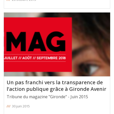
Un pas franchi vers la transparence de
l’action publique grâce à Gironde Avenir
Tribune du magazine "Gironde" - Juin 2015
///
30 juin 2015