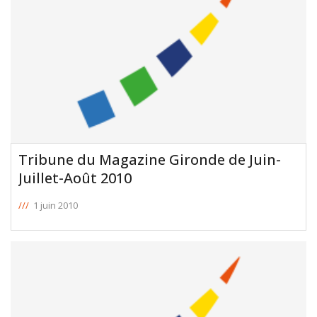
[ … ]
Tribune du Magazine Gironde de Juin-
Juillet-Août 2010
///
1 juin 2010