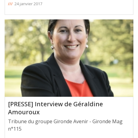
///
24 janvier 2017
[PRESSE] Interview de Géraldine
Amouroux
Tribune du groupe Gironde Avenir - Gironde Mag
n°115