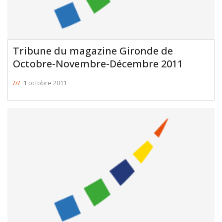
Tribune du magazine Gironde de
Octobre-Novembre-Décembre 2011
///
1 octobre 2011