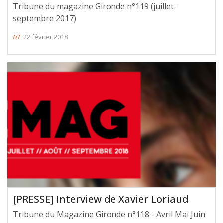
Tribune du magazine Gironde n°119 (juillet-
septembre 2017)
///
22 février 2018
[PRESSE] Interview de Xavier Loriaud
Tribune du Magazine Gironde n°118 - Avril Mai Juin