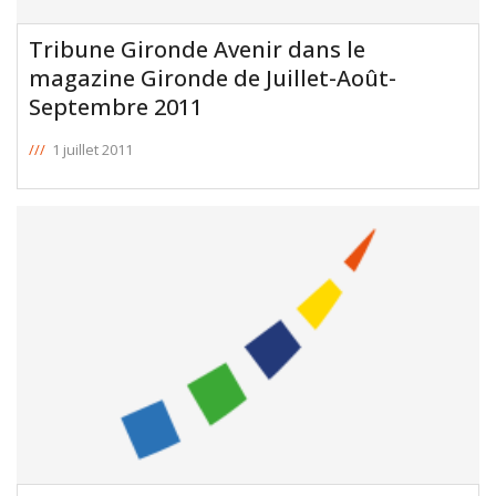
Tribune Gironde Avenir dans le
magazine Gironde de Juillet-Août-
Septembre 2011
///
1 juillet 2011