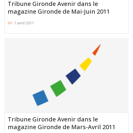
Tribune Gironde Avenir dans le
magazine Gironde de Mai-Juin 2011
///
1 avril 2011
Tribune Gironde Avenir dans le
magazine Gironde de Mars-Avril 2011