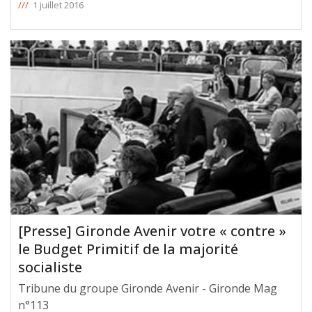
///
1 juillet 2016
[Presse] Gironde Avenir votre « contre »
le Budget Primitif de la majorité
socialiste
Tribune du groupe Gironde Avenir - Gironde Mag
n°113