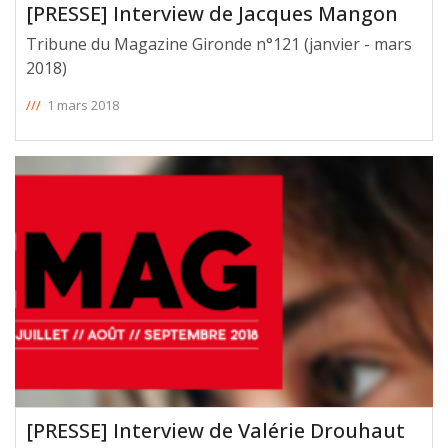
[PRESSE] Interview de Jacques Mangon
Tribune du Magazine Gironde n°121 (janvier - mars
2018)
///
1 mars 2018
[PRESSE] Interview de Valérie Drouhaut