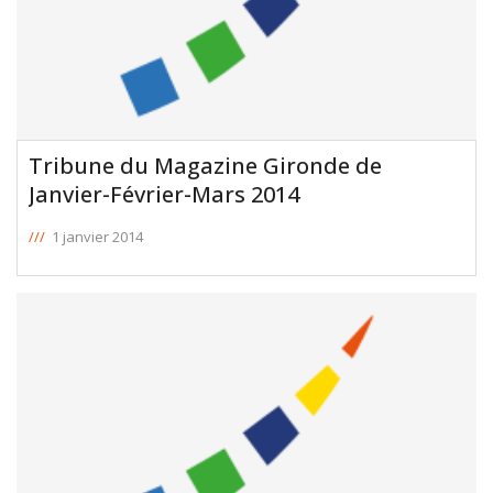
Tribune du Magazine Gironde de
Janvier-Février-Mars 2014
///
1 janvier 2014