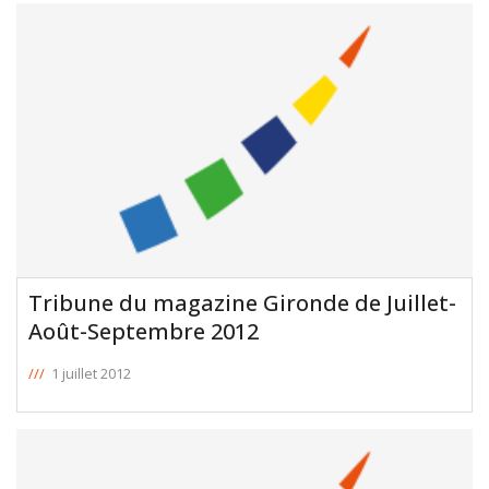
Tribune du magazine Gironde de Juillet-
Août-Septembre 2012
///
1 juillet 2012