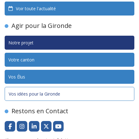
Voir toute l'actualité
Agir pour la Gironde
Notre projet
Votre canton
Vos Élus
Vos idées pour la Gironde
Restons en Contact