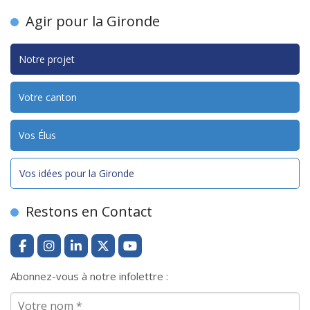
Agir pour la Gironde
Notre projet
Votre canton
Vos Élus
Vos idées pour la Gironde
Restons en Contact
Abonnez-vous à notre infolettre :