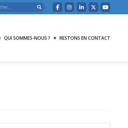
QUI SOMMES-NOUS ?
RESTONS EN CONTACT