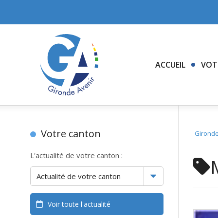
ACCUEIL
VOT
Votre canton
Gironde
L'actualité de votre canton :
Voir toute l'actualité