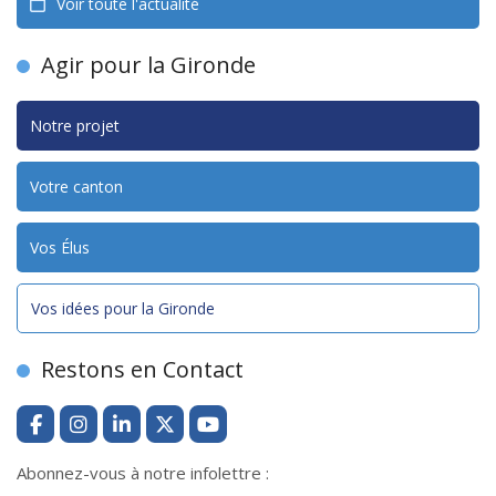
Voir toute l'actualité
Agir pour la Gironde
Notre projet
Votre canton
Vos Élus
Vos idées pour la Gironde
Restons en Contact
Abonnez-vous à notre infolettre :