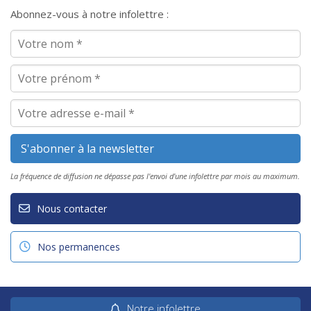
Abonnez-vous à notre infolettre :
La fréquence de diffusion ne dépasse pas l'envoi d'une infolettre par mois au maximum.
Nous contacter
Nos permanences
Notre infolettre