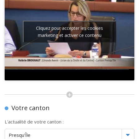
Cliquez pour accepter les cookies
marketing et activer ce contenu
Votre canton
L'actualité de votre canton :