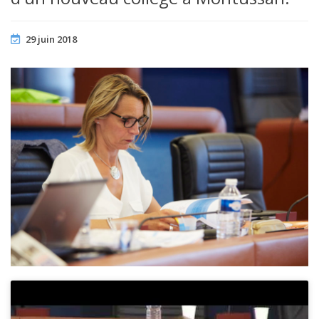
29 juin 2018