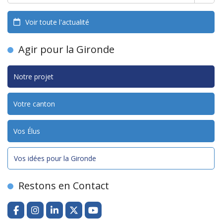
Voir toute l'actualité
Agir pour la Gironde
Notre projet
Votre canton
Vos Élus
Vos idées pour la Gironde
Restons en Contact