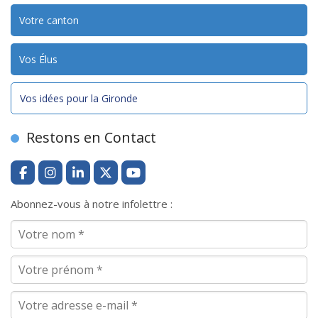
Votre canton
Vos Élus
Vos idées pour la Gironde
Restons en Contact
Abonnez-vous à notre infolettre :