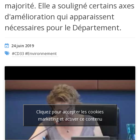
majorité. Elle a souligné certains axes
d'amélioration qui apparaissent
nécessaires pour le Département.
24 juin 2019
#CD33 #Environnement
Cliquez pour accepter les cookies
marketing et activer ce contenu