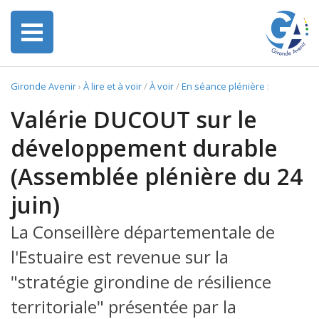
Gironde Avenir
›
À lire et à voir
/
À voir
/
En séance plénière
:
Valérie DUCOUT sur le
développement durable
(Assemblée plénière du 24
juin)
La Conseillère départementale de
l'Estuaire est revenue sur la
"stratégie girondine de résilience
territoriale" présentée par la