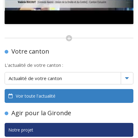
Votre canton
L'actualité de votre canton :
Voir toute l'actualité
Agir pour la Gironde
Notre projet