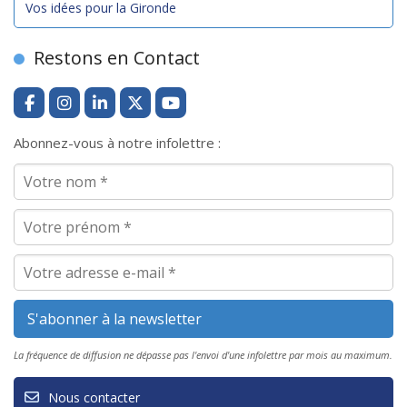
Vos idées pour la Gironde
Restons en Contact
Abonnez-vous à notre infolettre :
La fréquence de diffusion ne dépasse pas l'envoi d'une infolettre par mois au maximum.
Nous contacter