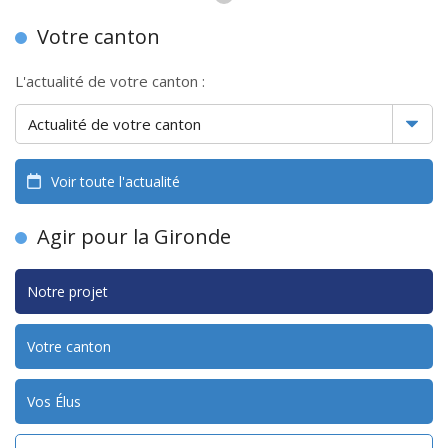
Votre canton
L'actualité de votre canton :
Voir toute l'actualité
Agir pour la Gironde
Notre projet
Votre canton
Vos Élus