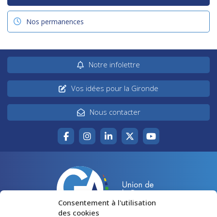
Nos permanences
Notre infolettre
Vos idées pour la Gironde
Nous contacter
Consentement à l'utilisation
des cookies