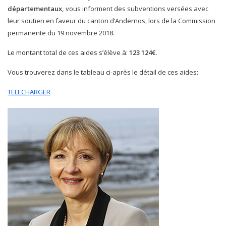
départementaux,
vous informent des subventions versées avec
leur soutien en faveur du canton d’Andernos, lors de la Commission
permanente du 19 novembre 2018.
Le montant total de ces aides s’élève à:
123 124€.
Vous trouverez dans le tableau ci-après le détail de ces aides:
TELECHARGER