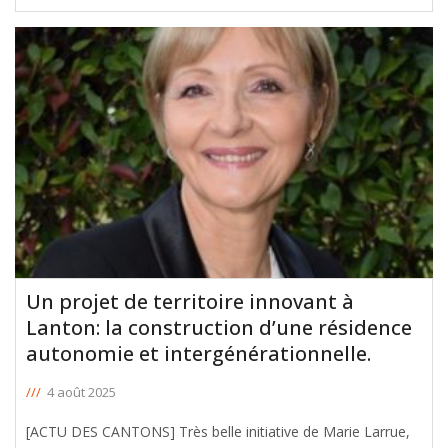
Un projet de territoire innovant à
Lanton: la construction d’une résidence
autonomie et intergénérationnelle.
///
4 août 2025
[ACTU DES CANTONS] Très belle initiative de Marie Larrue,