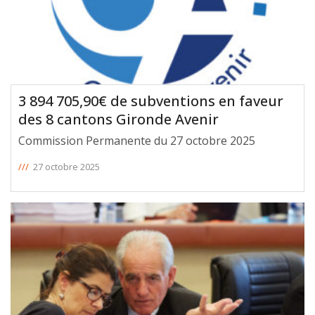
3 894 705,90€ de subventions en faveur
des 8 cantons Gironde Avenir
Commission Permanente du 27 octobre 2025
///
27 octobre 2025