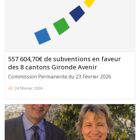
557 604,70€ de subventions en faveur
des 8 cantons Gironde Avenir
Commission Permanente du 23 Février 2026
///
24 février 2026