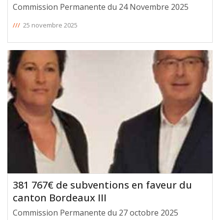
Commission Permanente du 24 Novembre 2025
///
25 novembre 2025
381 767€ de subventions en faveur du
canton Bordeaux III
Commission Permanente du 27 octobre 2025