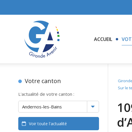
ACCUEIL
VOT
Votre canton
Gironde
Sur le t
L'actualité de votre canton :
10
d’
Voir toute l'actualité