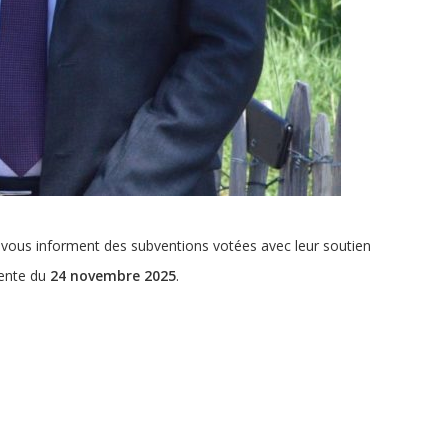
,
vous informent des subventions votées avec leur soutien
nente du
24 novembre
2025
.