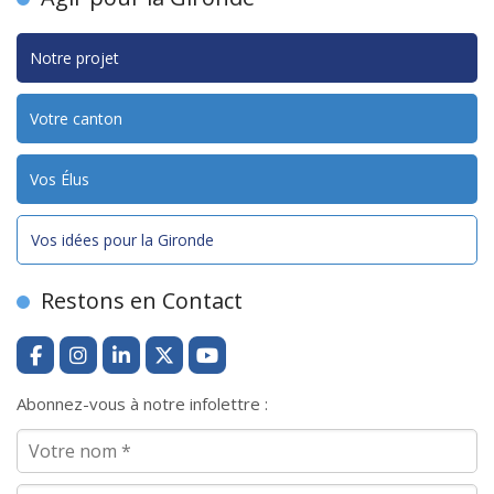
Notre projet
Votre canton
Vos Élus
Vos idées pour la Gironde
Restons en Contact
Abonnez-vous à notre infolettre :