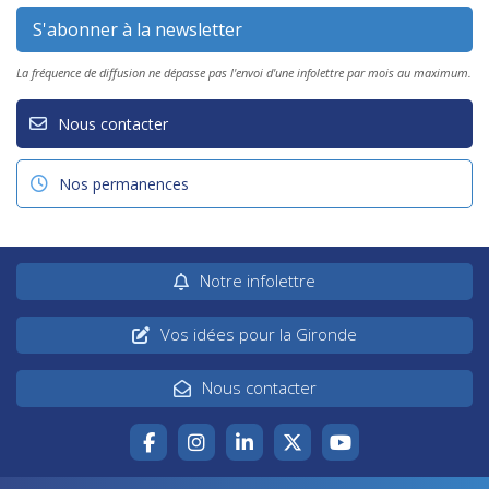
La fréquence de diffusion ne dépasse pas l'envoi d'une infolettre par mois au maximum.
Nous contacter
Nos permanences
Notre infolettre
Vos idées pour la Gironde
Nous contacter