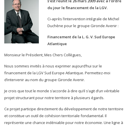
s’est réunit le 26 mars 2009 avec à l’ordre
du jour le financement de la LGV.
Ci-après l’intervention intégrale de Michel
Duchène pour le groupe Gironde Avenir :
Financement de la L. G. V. Sud Europe
Atlantique
Monsieur le Président, Mes Chers Collègues,
Nous sommes invités à nous exprimer aujourd’hui sur le
financement de la LGV Sud Europe Atlantique. Permettez-moi
d’intervenir au nom du groupe Gironde Avenir.
Je crois que tout le monde s’accorde à dire qu’il s’agit d’un véritable
projet structurant pour notre territoire à plusieurs égards.
Ce projet participe directement du développement de notre territoire
et constitue un outil de cohésion territoriale fondamental. Il
représente une chance indéniable pour notre économie. Une ligne à