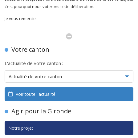
c’est pourquoi nous voterons cette délibération.
Je vous remercie.
Votre canton
L'actualité de votre canton :
Voir toute l'actualité
Agir pour la Gironde
Notre projet