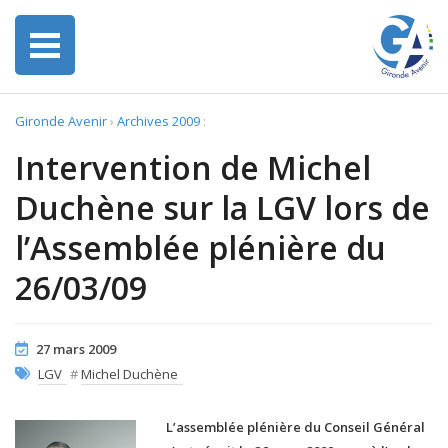
Gironde Avenir
›
Archives 2009
:
Intervention de Michel
Duchène sur la LGV lors de
l’Assemblée plénière du
26/03/09
27 mars 2009
LGV
#
Michel Duchène
L’assemblée plénière du Conseil Général