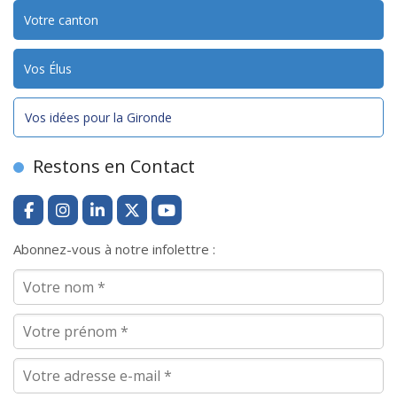
Votre canton
Vos Élus
Vos idées pour la Gironde
Restons en Contact
Abonnez-vous à notre infolettre :