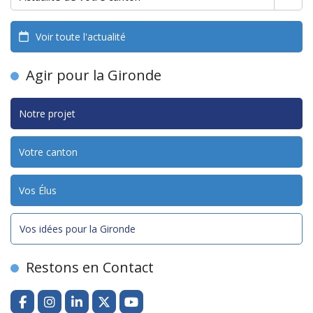
Voir toute l'actualité
Agir pour la Gironde
Notre projet
Votre canton
Vos Élus
Vos idées pour la Gironde
Restons en Contact