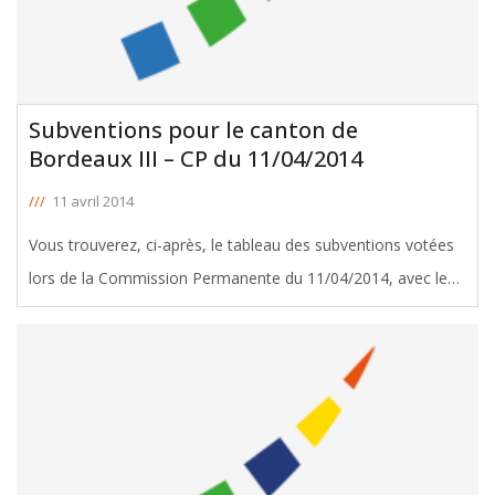
Subventions pour le canton de
Bordeaux III – CP du 11/04/2014
///
11 avril 2014
Vous trouverez, ci-après, le tableau des subventions votées
lors de la Commission Permanente du 11/04/2014, avec le
soutien de Michel Duchène, Conseiller Général de Bordeaux
III. Télécharger le tableau