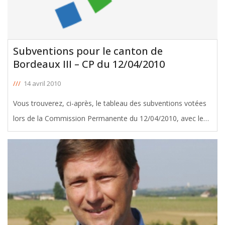
Subventions pour le canton de
Bordeaux III – CP du 12/04/2010
///
14 avril 2010
Vous trouverez, ci-après, le tableau des subventions votées
lors de la Commission Permanente du 12/04/2010, avec le
soutien de Michel Duchène, Conseiller Général de Bordeaux
III. Télécharger le tableau