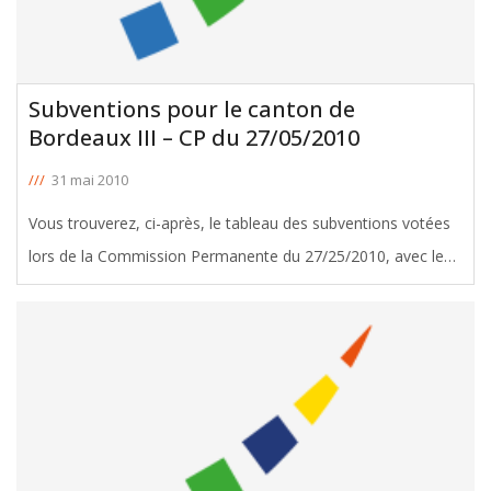
Subventions pour le canton de
Bordeaux III – CP du 27/05/2010
///
31 mai 2010
Vous trouverez, ci-après, le tableau des subventions votées
lors de la Commission Permanente du 27/25/2010, avec le
soutien de Michel Duchène, Conseiller Général de Bordeaux
III. Télécharger le tableau