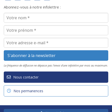
Abonnez-vous à notre infolettre :
La fréquence de diffusion ne dépasse pas l'envoi d'une infolettre par mois au maximum.
Nous contacter
Nos permanences