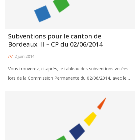
Subventions pour le canton de
Bordeaux III – CP du 02/06/2014
///
2 juin 2014
Vous trouverez, ci-après, le tableau des subventions votées
lors de la Commission Permanente du 02/06/2014, avec le
soutien de Michel Duchène, Conseiller Général de Bordeaux
III. Télécharger le tableau