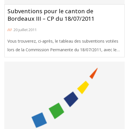
Subventions pour le canton de
Bordeaux III – CP du 18/07/2011
///
20 juillet 2011
Vous trouverez, ci-après, le tableau des subventions votées
lors de la Commission Permanente du 18/07/2011, avec le
soutien de Michel Duchène, Conseiller Général de Bordeaux
III. Télécharger le tableau