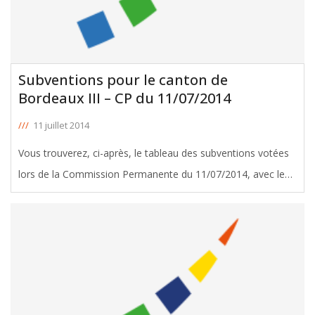
Subventions pour le canton de
Bordeaux III – CP du 11/07/2014
///
11 juillet 2014
Vous trouverez, ci-après, le tableau des subventions votées
lors de la Commission Permanente du 11/07/2014, avec le
soutien de Michel Duchène, Conseiller Général de Bordeaux
III. Télécharger le tableau