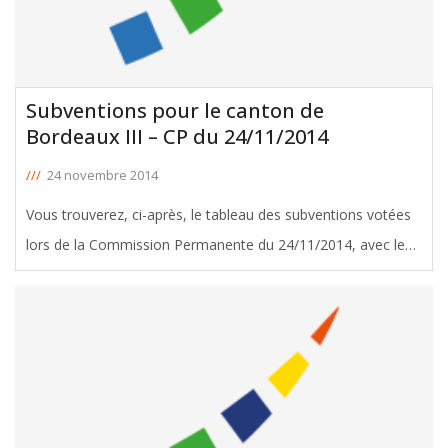
Subventions pour le canton de
Bordeaux III – CP du 24/11/2014
///
24 novembre 2014
Vous trouverez, ci-après, le tableau des subventions votées
lors de la Commission Permanente du 24/11/2014, avec le
soutien de Michel Duchène, Conseiller Général de Bordeaux
III. Télécharger le tableau