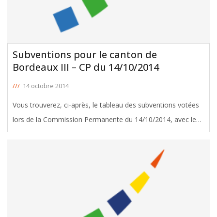
Subventions pour le canton de
Bordeaux III – CP du 14/10/2014
///
14 octobre 2014
Vous trouverez, ci-après, le tableau des subventions votées
lors de la Commission Permanente du 14/10/2014, avec le
soutien de Michel Duchène, Conseiller Général de Bordeaux
III. Télécharger le tableau