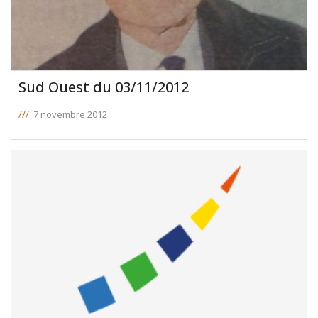
Sud Ouest du 03/11/2012
///
7 novembre 2012