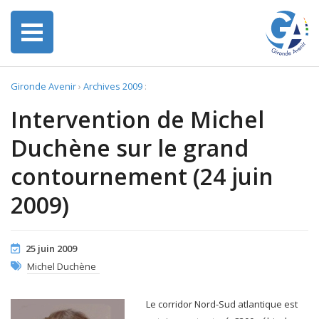
Gironde Avenir
›
Archives 2009
:
Intervention de Michel
Duchène sur le grand
contournement (24 juin
2009)
25 juin 2009
Michel Duchène
Le corridor Nord-Sud atlantique est