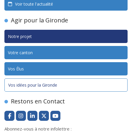
Voir toute l'actualité
Agir pour la Gironde
Notre projet
Votre canton
Vos Élus
Vos idées pour la Gironde
Restons en Contact
Abonnez-vous à notre infolettre :