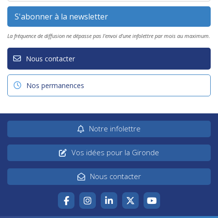
La fréquence de diffusion ne dépasse pas l'envoi d'une infolettre par mois au maximum.
Nous contacter
Nos permanences
Notre infolettre
Vos idées pour la Gironde
Nous contacter