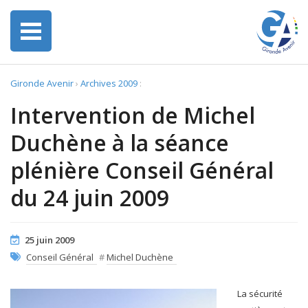
Gironde Avenir
›
Archives 2009
:
Intervention de Michel
Duchène à la séance
plénière Conseil Général
du 24 juin 2009
25 juin 2009
Conseil Général
#
Michel Duchène
La sécurité