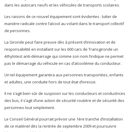
dans les autocars neufs et les véhicules de transports scolaires.
Les raisons de ce nouvel équipement sont évidentes : lutter de
manière radicale contre l’alcool au volant dans le transport collectif
de personnes.
La Gironde peut faire preuve dès à présent d’innovation et de
responsabilité en installant sur les 600 cars de Transgironde un
éthylotest anti-démarrage qui comme son nom l’indique ne permet
pas le démarrage du véhicule en cas d’alcoolémie du conducteur.
Un tel équipement garantira aux personnes transportées, enfants
et adultes, une conduite hors de tout état d’ivresse.
Il ne s’agit bien sûr de suspicion sur les conducteurs et conductrices
des bus, il s’agit d’une action de sécurité routière et de sécurité des
personnes tout simplement.
Le Conseil Général pourrait prévoir une 1ère tranche d’installation
de ce matériel dès la rentrée de septembre 2009 et poursuivre