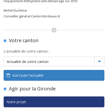
l’équipement d’éthylotest anti-démarrage sur 2010.
Michel Duchène
Conseiller général Canton Bordeaux III
Votre canton
L'actualité de votre canton :
Voir toute l'actualité
Agir pour la Gironde
Notre projet