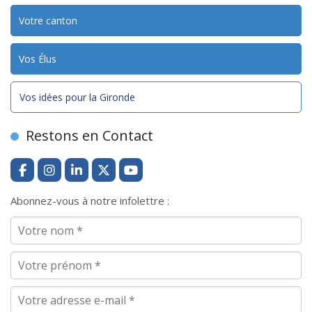
Votre canton
Vos Élus
Vos idées pour la Gironde
Restons en Contact
Abonnez-vous à notre infolettre :