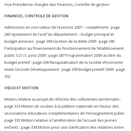
Vice-Présidence chargée des Finances, Contrôle de gestion
FINANCES, CONTROLE DE GESTION
Admissions en non valeur de l’exercice 2007 – complément : page
283 Ajustement de l’actif du département – budget principal et
budget annexes : page 284 Gestion de la dette 2009 : page 285
Participation au financement du fonctionnement de l’établissement
public S.D.I.S. pour 2009 : page 287 Programmation 2009 au titre du
budget primitif : page 296 Recapitalisation de la société d’économie
mixte Gironde Développement : page 299 Budget primitif 2009 : page
302
VŒUX ET MOTION
Motion relative au projet de réforme des collectivités territoriales :
page 333 Motion de soutien à la pétition nationale en faveur des
associations éducatives complémentaires de l’enseignement public :
page 335 Motion relative à l’amélioration de l’accueil des jeunes
enfants : page 338 Motion pour une clarification des relations entre