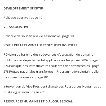
DEVELOPPEMENT SPORTIF
Politique sportive : page 191
VIE ASSOCIATIVE
Politique de soutien à la vie associative : page 195
VOIRIE DEPARTEMENTALE ET SECURITE ROUTIERE
Révision du barème des redevances d’occupation du domaine
public routier départemental applicable au 1er janvier 2009 : page
276 Politique des infrastructures routières départementales : page
278 Routes nationales transférées – Programmation pluriannuelle
des investissements : page 281
Intervention du Vice-Président chargé des Ressources Humaines et
du dialogue social : page 201
RESSOURCES HUMAINES ET DIALOGUE SOCIAL