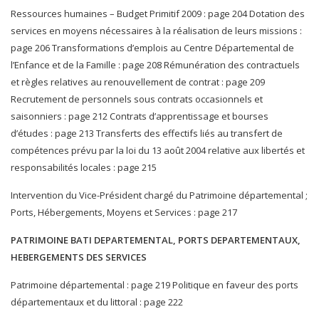
Ressources humaines – Budget Primitif 2009 : page 204 Dotation des
services en moyens nécessaires à la réalisation de leurs missions :
page 206 Transformations d’emplois au Centre Départemental de
l’Enfance et de la Famille : page 208 Rémunération des contractuels
et règles relatives au renouvellement de contrat : page 209
Recrutement de personnels sous contrats occasionnels et
saisonniers : page 212 Contrats d’apprentissage et bourses
d’études : page 213 Transferts des effectifs liés au transfert de
compétences prévu par la loi du 13 août 2004 relative aux libertés et
responsabilités locales : page 215
Intervention du Vice-Président chargé du Patrimoine départemental ;
Ports, Hébergements, Moyens et Services : page 217
PATRIMOINE BATI DEPARTEMENTAL, PORTS DEPARTEMENTAUX,
HEBERGEMENTS DES SERVICES
Patrimoine départemental : page 219 Politique en faveur des ports
départementaux et du littoral : page 222