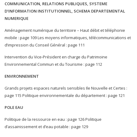
COMMUNICATION, RELATIONS PUBLIQUES, SYSTEME
D’INFORMATION INSTITUTIONNEL, SCHEMA DEPARTEMENTAL
NUMERIQUE
Aménagement numérique du territoire – Haut débit et téléphonie
mobile : page 109 Les moyens informatiques, télécommunications et
d’impression du Conseil Général : page 111
Intervention du Vice-Président en charge du Patrimoine
Environnemental Commun et du Tourisme : page 112
ENVIRONNEMENT
Grands projets espaces naturels sensibles Ile Nouvelle et Certes :
page 115 Politique environnementale du département : page 121
POLE EAU
Politique de la ressource en eau : page 126 Politique
d’assainissement et d’eau potable : page 129