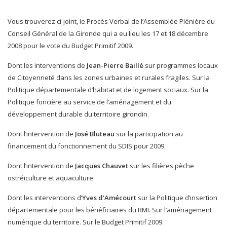
Vous trouverez ci-joint, le Procès Verbal de l’Assemblée Plénière du
Conseil Général de la Gironde qui a eu lieu les 17 et 18 décembre
2008 pour le vote du Budget Primitif 2009.
Dont les interventions de
Jean-Pierre Baillé
sur programmes locaux
de Citoyenneté dans les zones urbaines et rurales fragiles. Sur la
Politique départementale d’habitat et de logement sociaux. Sur la
Politique foncière au service de l’aménagement et du
développement durable du territoire girondin.
Dont l’intervention de
José Bluteau
sur la participation au
financement du fonctionnement du SDIS pour 2009.
Dont l’intervention de
Jacques Chauvet
sur les filières pèche
ostréiculture et aquaculture.
Dont les interventions d’
Yves d’Amécourt
sur la Politique d’insertion
départementale pour les bénéficiaires du RMI. Sur l’aménagement
numérique du territoire. Sur le Budget Primitif 2009.