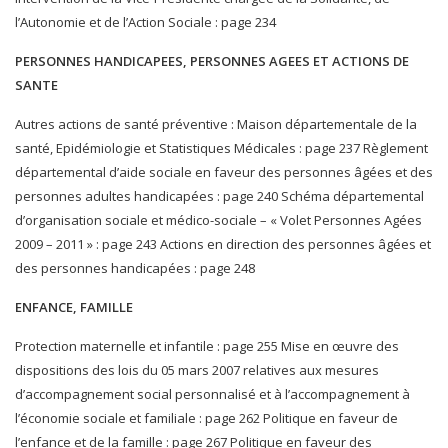
l’Autonomie et de l’Action Sociale : page 234
PERSONNES HANDICAPEES, PERSONNES AGEES ET ACTIONS DE
SANTE
Autres actions de santé préventive : Maison départementale de la
santé, Epidémiologie et Statistiques Médicales : page 237 Règlement
départemental d’aide sociale en faveur des personnes âgées et des
personnes adultes handicapées : page 240 Schéma départemental
d’organisation sociale et médico-sociale – « Volet Personnes Agées
2009 – 2011 » : page 243 Actions en direction des personnes âgées et
des personnes handicapées : page 248
ENFANCE, FAMILLE
Protection maternelle et infantile : page 255 Mise en œuvre des
dispositions des lois du 05 mars 2007 relatives aux mesures
d’accompagnement social personnalisé et à l’accompagnement à
l’économie sociale et familiale : page 262 Politique en faveur de
l’enfance et de la famille : page 267 Politique en faveur des