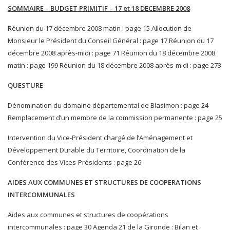
SOMMAIRE – BUDGET PRIMITIF – 17 et 18 DECEMBRE 2008
Réunion du 17 décembre 2008 matin : page 15 Allocution de
Monsieur le Président du Conseil Général : page 17 Réunion du 17
décembre 2008 après-midi : page 71 Réunion du 18 décembre 2008
matin : page 199 Réunion du 18 décembre 2008 après-midi : page 273
QUESTURE
Dénomination du domaine départemental de Blasimon : page 24
Remplacement d’un membre de la commission permanente : page 25
Intervention du Vice-Président chargé de l’Aménagement et
Développement Durable du Territoire, Coordination de la
Conférence des Vices-Présidents : page 26
AIDES AUX COMMUNES ET STRUCTURES DE COOPERATIONS
INTERCOMMUNALES
Aides aux communes et structures de coopérations
intercommunales : page 30 Agenda 21 de la Gironde : Bilan et