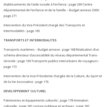
établissements de l’aide sociale à l’enfance : page 269 Centre
départemental de l’enfance et de la famille – Budget annexe 2009 :
page 271
Intervention du Vice-Président chargé des Transports et
Intermodalités : page 165
TRANSPORTS ET INTERMODALITES
Transports maritimes – Budget annexe : page 168 Réalisation d’un
schéma directeur d’accessibilité du réseau départemental Trans-
Gironde : page 169 Transports publics interurbains de voyageurs :
page 173
Intervention de la Vice-Présidente chargée de la Culture, du Sport et
de la Vie Associative : page 176
DEVELOPPEMENT CULTUREL
Patrimoines et équipements culturels : page 178 Animation
culturelle : page 181 Lecture publique et archives : page 187