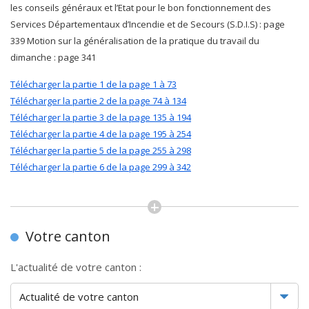
les conseils généraux et l’Etat pour le bon fonctionnement des
Services Départementaux d’Incendie et de Secours (S.D.I.S) : page
339 Motion sur la généralisation de la pratique du travail du
dimanche : page 341
Télécharger la partie 1 de la page 1 à 73
Télécharger la partie 2 de la page 74 à 134
Télécharger la partie 3 de la page 135 à 194
Télécharger la partie 4 de la page 195 à 254
Télécharger la partie 5 de la page 255 à 298
Télécharger la partie 6 de la page 299 à 342
Votre canton
L'actualité de votre canton :