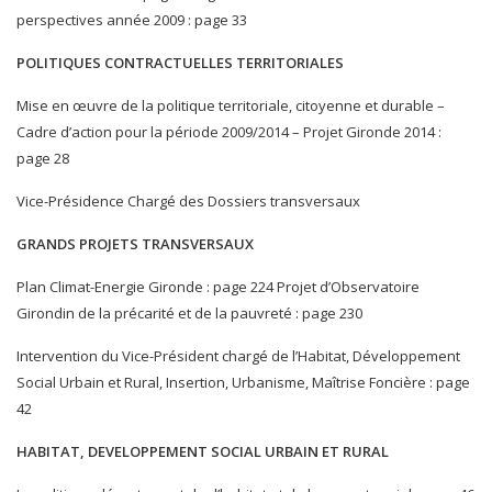
perspectives année 2009 : page 33
POLITIQUES CONTRACTUELLES TERRITORIALES
Mise en œuvre de la politique territoriale, citoyenne et durable –
Cadre d’action pour la période 2009/2014 – Projet Gironde 2014 :
page 28
Vice-Présidence Chargé des Dossiers transversaux
GRANDS PROJETS TRANSVERSAUX
Plan Climat-Energie Gironde : page 224 Projet d’Observatoire
Girondin de la précarité et de la pauvreté : page 230
Intervention du Vice-Président chargé de l’Habitat, Développement
Social Urbain et Rural, Insertion, Urbanisme, Maîtrise Foncière : page
42
HABITAT, DEVELOPPEMENT SOCIAL URBAIN ET RURAL