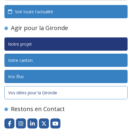
Voir toute l'actualité
Agir pour la Gironde
Notre projet
Votre canton
Vos Élus
Vos idées pour la Gironde
Restons en Contact