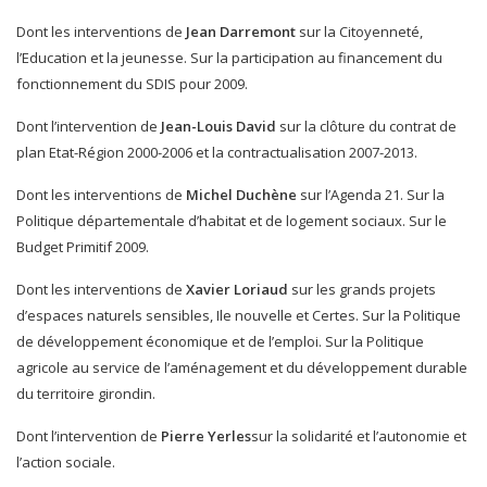
Dont les interventions de
Jean Darremont
sur la Citoyenneté,
l’Education et la jeunesse. Sur la participation au financement du
fonctionnement du SDIS pour 2009.
Dont l’intervention de
Jean-Louis David
sur la clôture du contrat de
plan Etat-Région 2000-2006 et la contractualisation 2007-2013.
Dont les interventions de
Michel Duchène
sur l’Agenda 21. Sur la
Politique départementale d’habitat et de logement sociaux. Sur le
Budget Primitif 2009.
Dont les interventions de
Xavier Loriaud
sur les grands projets
d’espaces naturels sensibles, Ile nouvelle et Certes. Sur la Politique
de développement économique et de l’emploi. Sur la Politique
agricole au service de l’aménagement et du développement durable
du territoire girondin.
Dont l’intervention de
Pierre Yerles
sur la solidarité et l’autonomie et
l’action sociale.