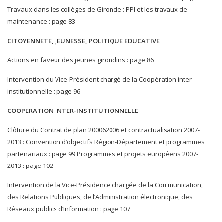
Travaux dans les collèges de Gironde : PPI et les travaux de
maintenance : page 83
CITOYENNETE, JEUNESSE, POLITIQUE EDUCATIVE
Actions en faveur des jeunes girondins : page 86
Intervention du Vice-Président chargé de la Coopération inter-
institutionnelle : page 96
COOPERATION INTER-INSTITUTIONNELLE
Clôture du Contrat de plan 200062006 et contractualisation 2007-
2013 : Convention d’objectifs Région-Département et programmes
partenariaux : page 99 Programmes et projets européens 2007-
2013 : page 102
Intervention de la Vice-Présidence chargée de la Communication,
des Relations Publiques, de l’Administration électronique, des
Réseaux publics d’Information : page 107