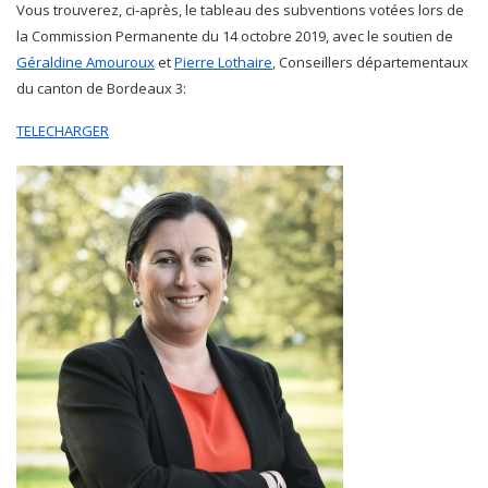
Vous trouverez, ci-après, le tableau des subventions votées lors de
la Commission Permanente du 14 octobre 2019, avec le soutien de
Géraldine Amouroux
et
Pierre Lothaire
, Conseillers départementaux
du canton de Bordeaux 3:
TELECHARGER