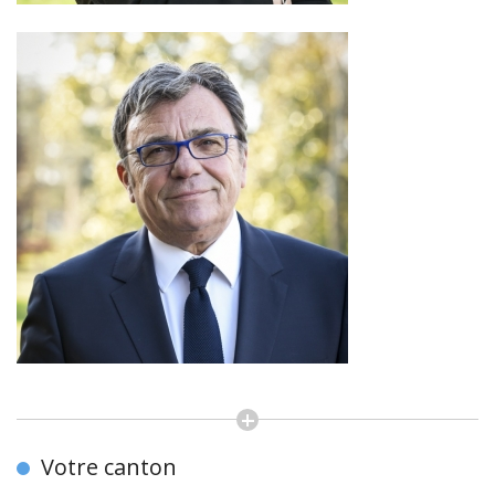
Votre canton