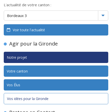
L'actualité de votre canton :
Voir toute l'actualité
Agir pour la Gironde
Notre projet
Votre canton
Vos Élus
Vos idées pour la Gironde