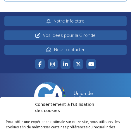
Notre infolettre
Vos idées pour la Gironde
Nous contacter
Consentement à l'utilisation
des cookies
Pour offrir une expérience optimale sur notre site, nous utilisons des
Accueil
Agir pour la Gironde
cookies afin de mémoriser certaines préférences ou recueillir des