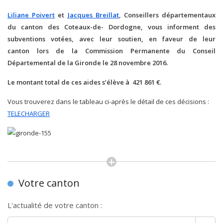
Liliane Poivert
et
Jacques Breillat
, Conseillers départementaux
du canton des Coteaux-de- Dordogne, vous informent des
subventions votées, avec leur soutien, en faveur de leur
canton lors de la Commission Permanente du Conseil
Départemental de la Gironde le 28 novembre 2016.
Le montant total de ces aides s’élève à 421 861 €.
Vous trouverez dans le tableau ci-après le détail de ces décisions :
TELECHARGER
Votre canton
L'actualité de votre canton :