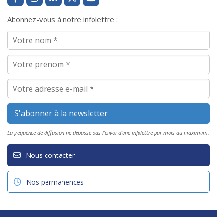
Abonnez-vous à notre infolettre :
La fréquence de diffusion ne dépasse pas l'envoi d'une infolettre par mois au maximum.
Nous contacter
Nos permanences