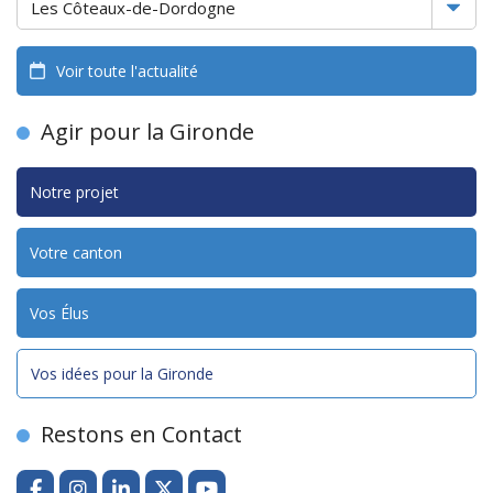
Voir toute l'actualité
Agir pour la Gironde
Notre projet
Votre canton
Vos Élus
Vos idées pour la Gironde
Restons en Contact