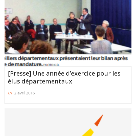
[Presse] Une année d’exercice pour les
élus départementaux
///
2 avril 2016