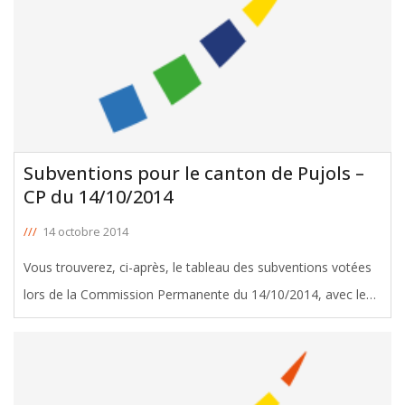
Subventions pour le canton de Pujols –
CP du 14/10/2014
///
14 octobre 2014
Vous trouverez, ci-après, le tableau des subventions votées
lors de la Commission Permanente du 14/10/2014, avec le
soutien de Liliane Poivert, Conseillère Générale de Pujols.
Télécharger le tableau