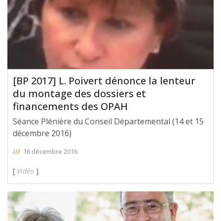
[BP 2017] L. Poivert dénonce la lenteur
du montage des dossiers et
financements des OPAH
Séance Plénière du Conseil Départemental (14 et 15
décembre 2016)
///
16 décembre 2016
[
Vidéo
]