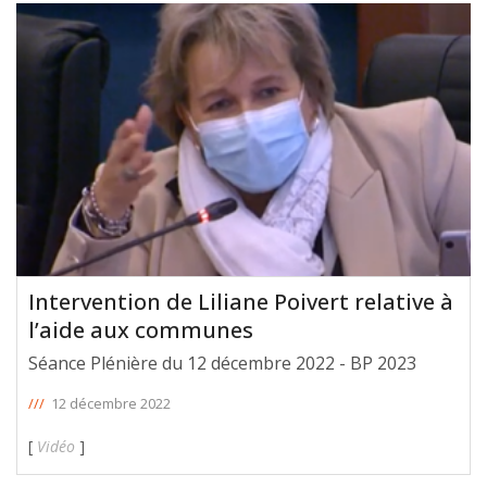
Intervention de Liliane Poivert relative à
l’aide aux communes
Séance Plénière du 12 décembre 2022 - BP 2023
///
12 décembre 2022
[
Vidéo
]