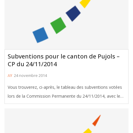
Subventions pour le canton de Pujols –
CP du 24/11/2014
///
24 novembre 2014
Vous trouverez, ci-après, le tableau des subventions votées
lors de la Commission Permanente du 24/11/2014, avec le
soutien de Liliane Poivert, Conseillère Générale de Pujols.
Télécharger le tableau