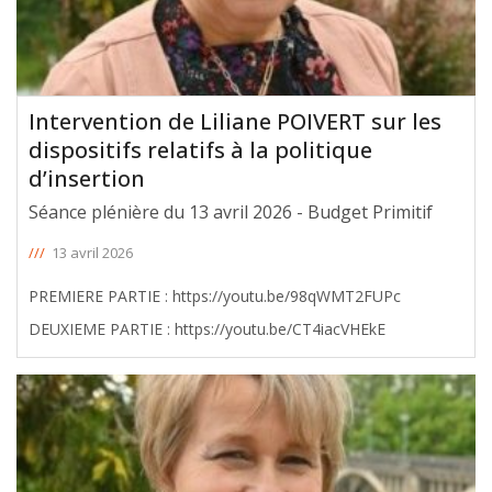
Intervention de Liliane POIVERT sur les
dispositifs relatifs à la politique
d’insertion
Séance plénière du 13 avril 2026 - Budget Primitif
///
13 avril 2026
PREMIERE PARTIE : https://youtu.be/98qWMT2FUPc
DEUXIEME PARTIE : https://youtu.be/CT4iacVHEkE