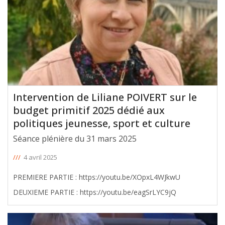
Intervention de Liliane POIVERT sur le
budget primitif 2025 dédié aux
politiques jeunesse, sport et culture
Séance plénière du 31 mars 2025
///
4 avril 2025
PREMIERE PARTIE : https://youtu.be/XOpxL4WJkwU
DEUXIEME PARTIE : https://youtu.be/eagSrLYC9jQ