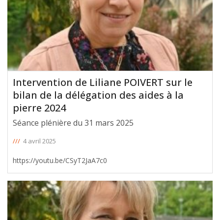
Intervention de Liliane POIVERT sur le
bilan de la délégation des aides à la
pierre 2024
Séance plénière du 31 mars 2025
///
4 avril 2025
https://youtu.be/CSyT2JaA7c0