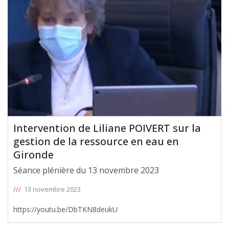
Intervention de Liliane POIVERT sur la
gestion de la ressource en eau en
Gironde
Séance plénière du 13 novembre 2023
///
13 novembre 2023
https://youtu.be/DbTKN8deukU