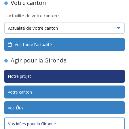
Votre canton
L'actualité de votre canton :
Voir toute l'actualité
Agir pour la Gironde
Notre projet
Votre canton
Vos Élus
Vos idées pour la Gironde