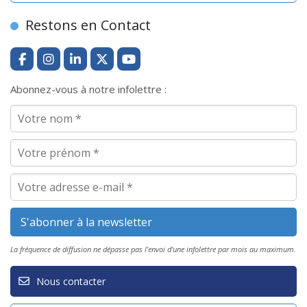
Restons en Contact
Abonnez-vous à notre infolettre :
La fréquence de diffusion ne dépasse pas l'envoi d'une infolettre par mois au maximum.
Nous contacter