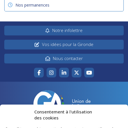
Nos permanences
Notre infolettre
Vos idées pour la Gironde
Nous contacter
Consentement à l'utilisation
des cookies