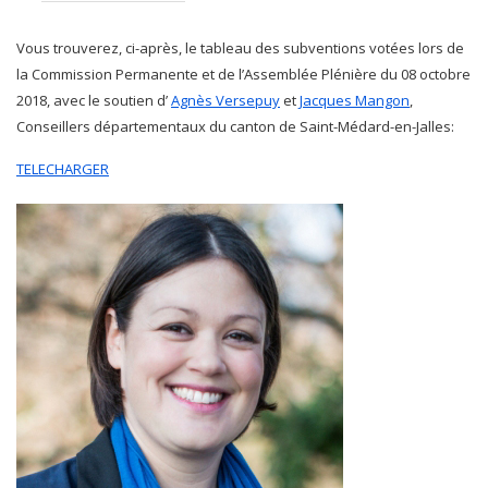
Vous trouverez, ci-après, le tableau des subventions votées lors de
la Commission Permanente et de l’Assemblée Plénière du 08 octobre
2018, avec le soutien d’
Agnès Versepuy
et
Jacques Mangon
,
Conseillers départementaux du canton de Saint-Médard-en-Jalles:
TELECHARGER