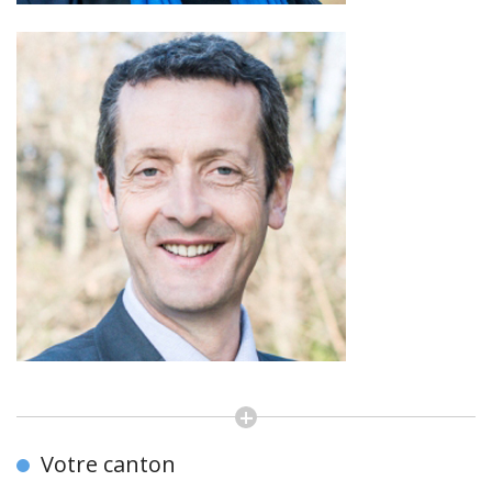
Votre canton