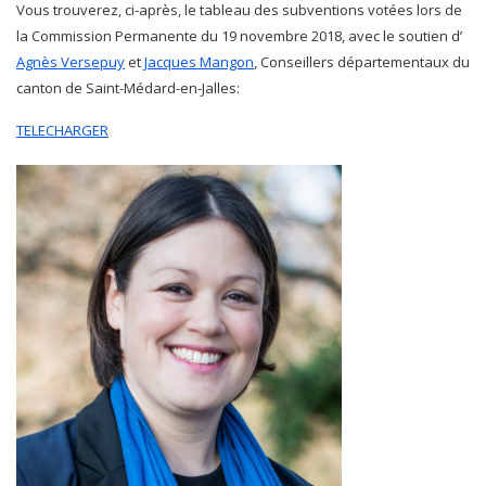
Vous trouverez, ci-après, le tableau des subventions votées lors de
la Commission Permanente du 19 novembre 2018, avec le soutien d’
Agnès Versepuy
et
Jacques Mangon
, Conseillers départementaux du
canton de Saint-Médard-en-Jalles:
TELECHARGER