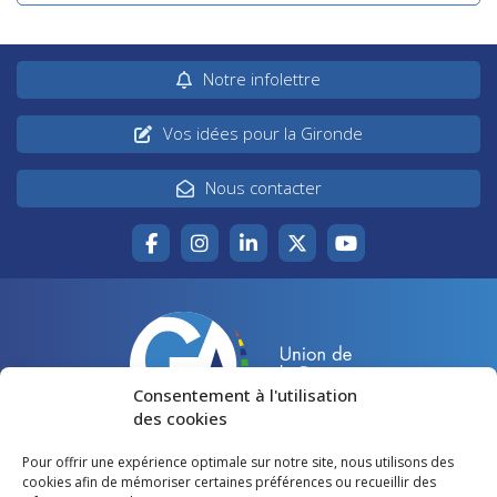
Notre infolettre
Vos idées pour la Gironde
Nous contacter
Consentement à l'utilisation
des cookies
Pour offrir une expérience optimale sur notre site, nous utilisons des
Accueil
Agir pour la Gironde
cookies afin de mémoriser certaines préférences ou recueillir des