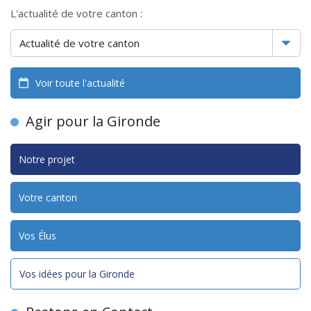
L'actualité de votre canton :
Voir toute l'actualité
Agir pour la Gironde
Notre projet
Votre canton
Vos Élus
Vos idées pour la Gironde