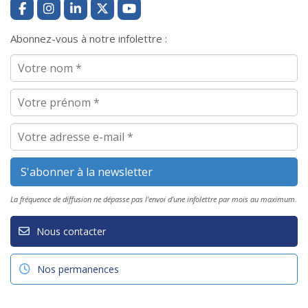
Abonnez-vous à notre infolettre :
La fréquence de diffusion ne dépasse pas l'envoi d'une infolettre par mois au maximum.
Nous contacter
Nos permanences