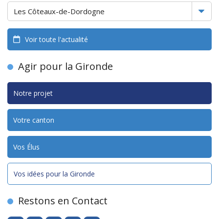
Voir toute l'actualité
Agir pour la Gironde
Notre projet
Votre canton
Vos Élus
Vos idées pour la Gironde
Restons en Contact