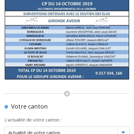
Votre canton
L'actualité de votre canton :