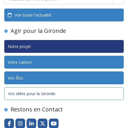
Voir toute l'actualité
Agir pour la Gironde
Notre projet
Votre canton
Vos Élus
Vos idées pour la Gironde
Restons en Contact