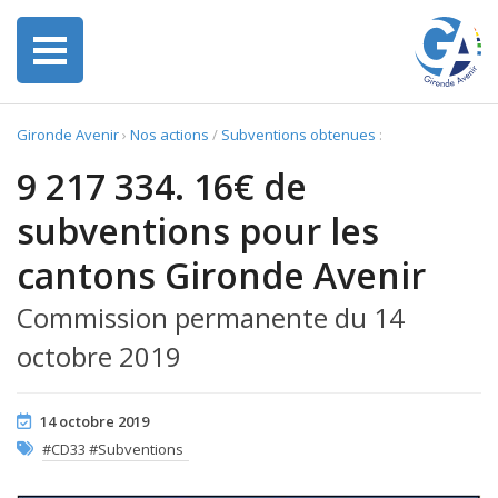
Gironde Avenir
›
Nos actions
/
Subventions obtenues
:
9 217 334. 16€ de
subventions pour les
cantons Gironde Avenir
Commission permanente du 14
octobre 2019
14 octobre 2019
#CD33 #Subventions