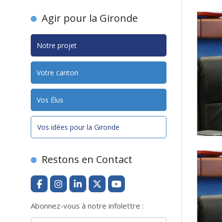
Agir pour la Gironde
Notre projet
Votre canton
Vos Élus
Vos idées pour la Gironde
Restons en Contact
Abonnez-vous à notre infolettre :