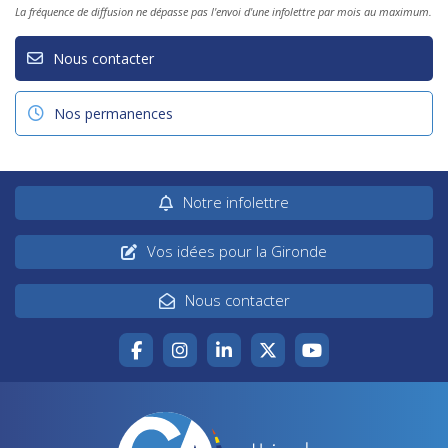
La fréquence de diffusion ne dépasse pas l'envoi d'une infolettre par mois au maximum.
Nous contacter
Nos permanences
Notre infolettre
Vos idées pour la Gironde
Nous contacter