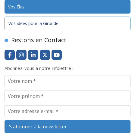
Vos Élus
Vos idées pour la Gironde
Restons en Contact
Abonnez-vous à notre infolettre :