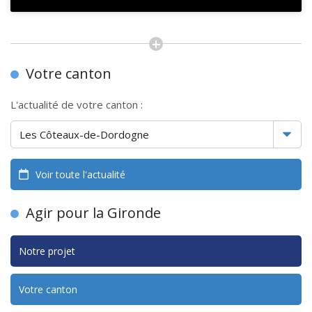
Votre canton
L'actualité de votre canton :
Voir toute l'actualité
Agir pour la Gironde
Notre projet
Votre canton