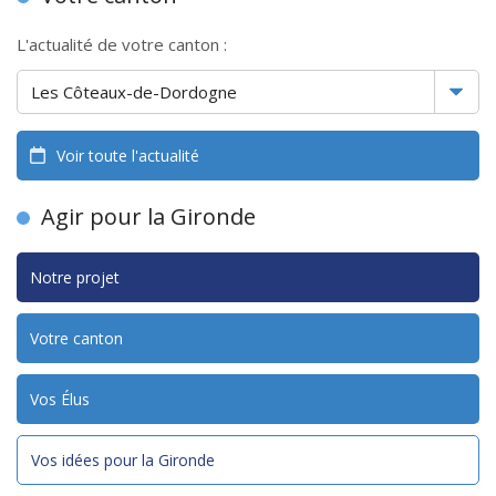
L'actualité de votre canton :
Voir toute l'actualité
Agir pour la Gironde
Notre projet
Votre canton
Vos Élus
Vos idées pour la Gironde