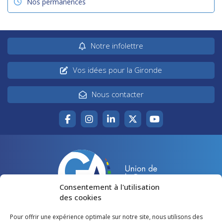
Nos permanences
Notre infolettre
Vos idées pour la Gironde
Nous contacter
Consentement à l'utilisation
des cookies
Pour offrir une expérience optimale sur notre site, nous utilisons des