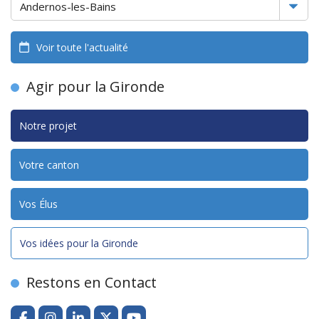
Voir toute l'actualité
Agir pour la Gironde
Notre projet
Votre canton
Vos Élus
Vos idées pour la Gironde
Restons en Contact