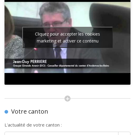
Cliquez pour accepter les cookies
marketing et activer ce contenu
Votre canton
L'actualité de votre canton :