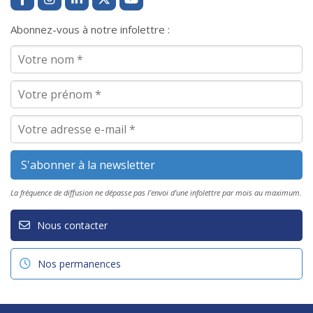
Abonnez-vous à notre infolettre :
La fréquence de diffusion ne dépasse pas l'envoi d'une infolettre par mois au maximum.
Nous contacter
Nos permanences