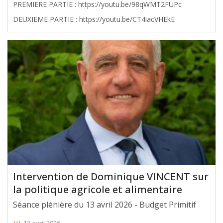
PREMIERE PARTIE : https://youtu.be/98qWMT2FUPc
DEUXIEME PARTIE : https://youtu.be/CT4iacVHEkE
Intervention de Dominique VINCENT sur
la politique agricole et alimentaire
Séance plénière du 13 avril 2026 - Budget Primitif
///
13 avril 2026