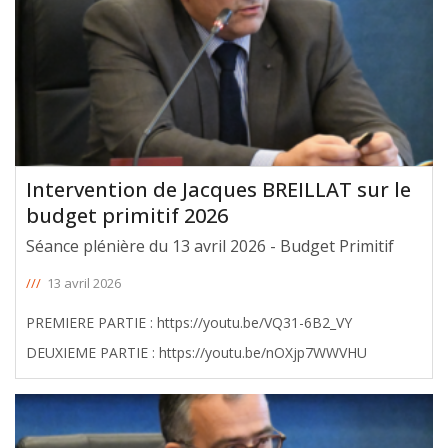
Intervention de Jacques BREILLAT sur le
budget primitif 2026
Séance plénière du 13 avril 2026 - Budget Primitif
///
13 avril 2026
PREMIERE PARTIE : https://youtu.be/VQ31-6B2_VY
DEUXIEME PARTIE : https://youtu.be/nOXjp7WWVHU