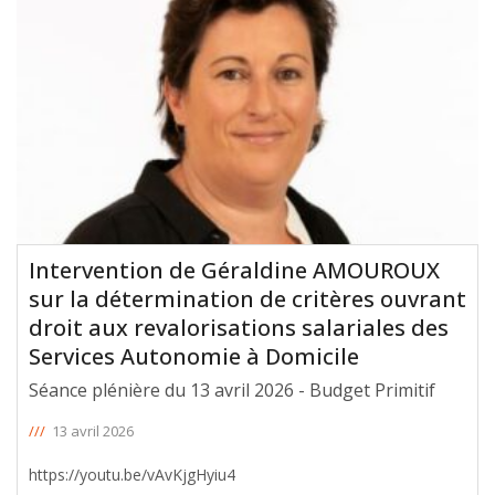
Intervention de Géraldine AMOUROUX
sur la détermination de critères ouvrant
droit aux revalorisations salariales des
Services Autonomie à Domicile
Séance plénière du 13 avril 2026 - Budget Primitif
///
13 avril 2026
https://youtu.be/vAvKjgHyiu4