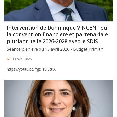
Intervention de Dominique VINCENT sur
la convention financière et partenariale
pluriannuelle 2026-2028 avec le SDIS
Séance plénière du 13 avril 2026 - Budget Primitif
///
13 avril 2026
https://youtu.be/YgzTrSIvcuA