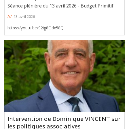
Séance plénière du 13 avril 2026 - Budget Primitif
///
13 avril 2026
https://youtu.be/S2ig8Odx58Q
Intervention de Dominique VINCENT sur
les politiques associatives