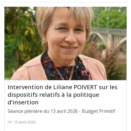
Intervention de Liliane POIVERT sur les
dispositifs relatifs à la politique
d’insertion
Séance plénière du 13 avril 2026 - Budget Primitif
///
13 avril 2026