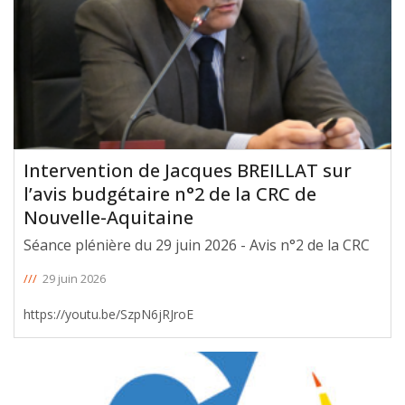
Intervention de Jacques BREILLAT sur
l’avis budgétaire n°2 de la CRC de
Nouvelle-Aquitaine
Séance plénière du 29 juin 2026 - Avis n°2 de la CRC
///
29 juin 2026
https://youtu.be/SzpN6jRJroE