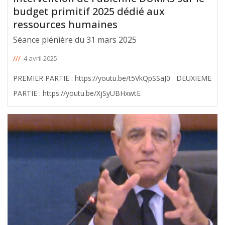
budget primitif 2025 dédié aux
ressources humaines
Séance plénière du 31 mars 2025
///
4 avril 2025
PREMIER PARTIE : https://youtu.be/t5VkQpSSaJ0 DEUXIEME
PARTIE : https://youtu.be/XjSyUBHxwtE