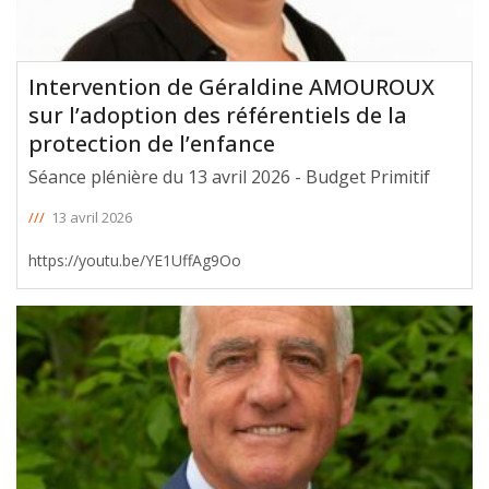
Intervention de Géraldine AMOUROUX
sur l’adoption des référentiels de la
protection de l’enfance
Séance plénière du 13 avril 2026 - Budget Primitif
///
13 avril 2026
https://youtu.be/YE1UffAg9Oo