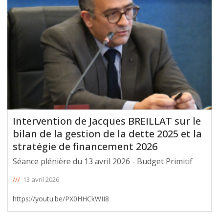
Intervention de Jacques BREILLAT sur le
bilan de la gestion de la dette 2025 et la
stratégie de financement 2026
Séance plénière du 13 avril 2026 - Budget Primitif
///
13 avril 2026
https://youtu.be/PX0HHCkWII8