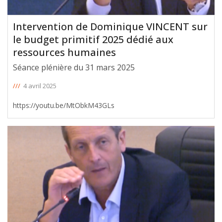
Intervention de Dominique VINCENT sur
le budget primitif 2025 dédié aux
ressources humaines
Séance plénière du 31 mars 2025
///
4 avril 2025
https://youtu.be/MtObkM43GLs