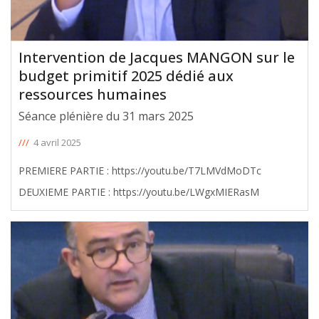
Intervention de Jacques MANGON sur le
budget primitif 2025 dédié aux
ressources humaines
Séance plénière du 31 mars 2025
///
4 avril 2025
PREMIERE PARTIE : https://youtu.be/T7LMVdMoDTc
DEUXIEME PARTIE : https://youtu.be/LWgxMIERasM