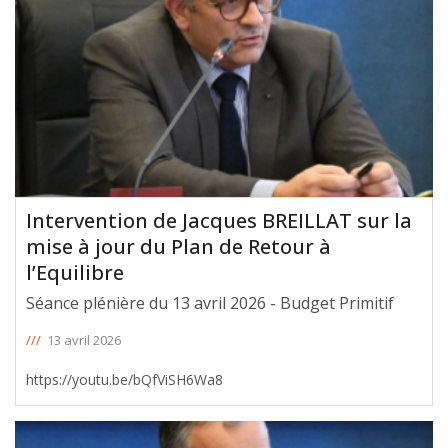
Intervention de Jacques BREILLAT sur la
mise à jour du Plan de Retour à
l’Equilibre
Séance plénière du 13 avril 2026 - Budget Primitif
///
13 avril 2026
https://youtu.be/bQfViSH6Wa8