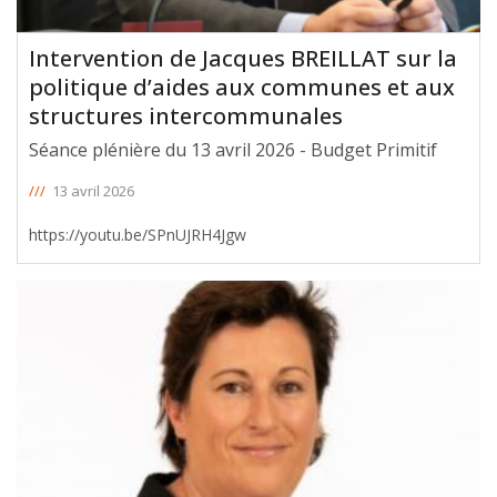
Intervention de Jacques BREILLAT sur la
politique d’aides aux communes et aux
structures intercommunales
Séance plénière du 13 avril 2026 - Budget Primitif
///
13 avril 2026
https://youtu.be/SPnUJRH4Jgw