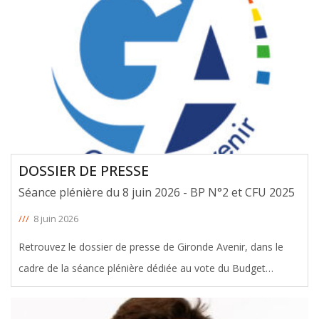
DOSSIER DE PRESSE
Séance plénière du 8 juin 2026 - BP N°2 et CFU 2025
///
8 juin 2026
Retrouvez le dossier de presse de Gironde Avenir, dans le
cadre de la séance plénière dédiée au vote du Budget
Primitif rectificatif et du Compte Financier Unique 2025
[ … ]