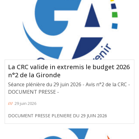
La CRC valide in extremis le budget 2026
n°2 de la Gironde
Séance plénière du 29 juin 2026 - Avis n°2 de la CRC -
DOCUMENT PRESSE -
///
29 juin 2026
DOCUMENT PRESSE PLENIERE DU 29 JUIN 2026