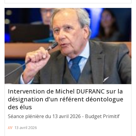
Intervention de Michel DUFRANC sur la
désignation d’un référent déontologue
des élus
Séance plénière du 13 avril 2026 - Budget Primitif
///
13 avril 2026