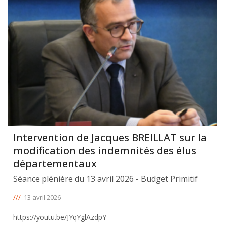
Intervention de Jacques BREILLAT sur la
modification des indemnités des élus
départementaux
Séance plénière du 13 avril 2026 - Budget Primitif
///
13 avril 2026
https://youtu.be/JYqYglAzdpY