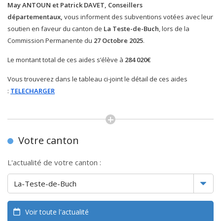
May ANTOUN et Patrick DAVET, Conseillers
départementaux,
vous informent des subventions votées avec leur
soutien en faveur du canton de
La Teste-de-Buch
, lors de la
Commission Permanente du
27 Octobre 2025
.
Le montant total de ces aides s’élève à
284 020€
Vous trouverez dans le tableau ci-joint le détail de ces aides
:
TELECHARGER
Votre canton
L'actualité de votre canton :
Voir toute l'actualité