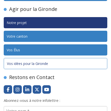
Agir pour la Gironde
Notre projet
Votre canton
Vos Élus
Vos idées pour la Gironde
Restons en Contact
Abonnez-vous à notre infolettre :