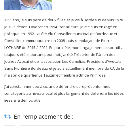
A 55 ans, je suis père de deux filles et je vis à Bordeaux depuis 1978.
Je suis devenu avocat en 1994. Par ailleurs, je me suis engagé en
politique en 1992. J’ai été élu Conseiller municipal de Bordeaux et
Conseiller communautaire en 2008, puis remplaçant de Pierre
LOTHAIRE de 2015 à 2021. En parallèle, mon engagement associatif a
toujours été important pour moi. J’ai été Trésorier de l’Union des
Jeunes Avocat et de l’association Les Camélias, Président d’Avocats
Sans Frontière Bordeaux et je suis actuellement membre du CA de la
maison de quartier Le Tauzin et membre actif de Primrose.
J’ai constamment eu à cœur de défendre et représenter mes
concitoyens au niveau local et plus largement de défendre les idées
liées à la démocratie.
En remplacement de :