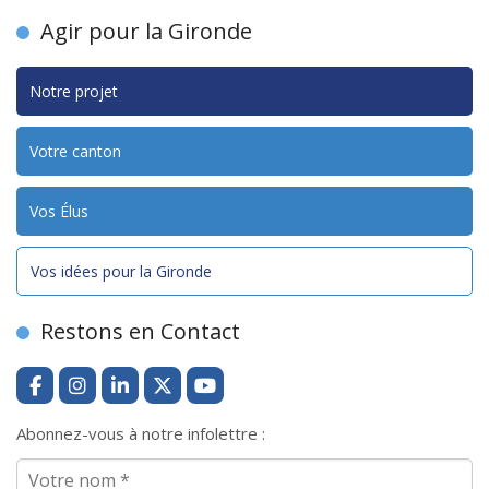
Agir pour la Gironde
Notre projet
Votre canton
Vos Élus
Vos idées pour la Gironde
Restons en Contact
Abonnez-vous à notre infolettre :