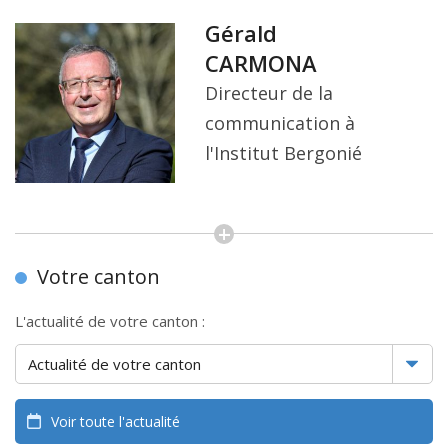
Gérald
CARMONA
Directeur de la
communication à
l'Institut Bergonié
Votre canton
L'actualité de votre canton :
Voir toute l'actualité