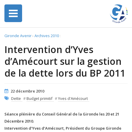
Gironde Avenir
›
Archives 2010
:
Intervention d’Yves
d’Amécourt sur la gestion
de la dette lors du BP 2011
22 décembre 2010
Dette
#
Budget primitif
#
Yves d'Amécourt
Séance plénière du Conseil Général de la Gironde les 20 et 21
Décembre 2010.
Intervention d’Yves d’Amécourt, Président du Groupe Gironde