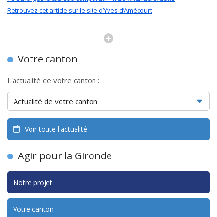
Retrouvez cet article sur le site d’Yves d’Amécourt
Votre canton
L'actualité de votre canton :
Voir toute l'actualité
Agir pour la Gironde
Notre projet
Votre canton