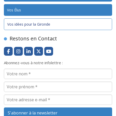
Vos Élus
Vos idées pour la Gironde
Restons en Contact
Abonnez-vous à notre infolettre :