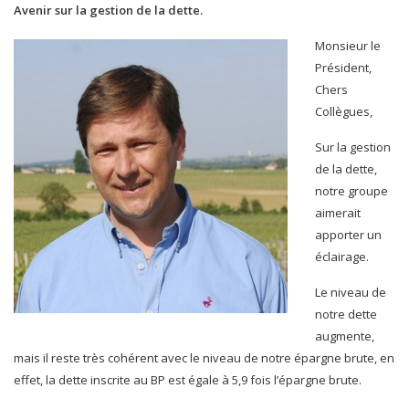
Avenir sur la gestion de la dette.
Monsieur le
Président,
Chers
Collègues,
Sur la gestion
de la dette,
notre groupe
aimerait
apporter un
éclairage.
Le niveau de
notre dette
augmente,
mais il reste très cohérent avec le niveau de notre épargne brute, en
effet, la dette inscrite au BP est égale à 5,9 fois l’épargne brute.