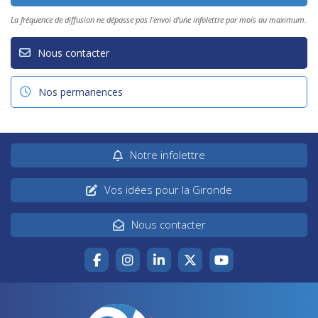
La fréquence de diffusion ne dépasse pas l'envoi d'une infolettre par mois au maximum.
Nous contacter
Nos permanences
Notre infolettre
Vos idées pour la Gironde
Nous contacter