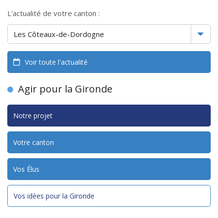
L'actualité de votre canton :
Voir toute l'actualité
Agir pour la Gironde
Notre projet
Votre canton
Vos Élus
Vos idées pour la Gironde