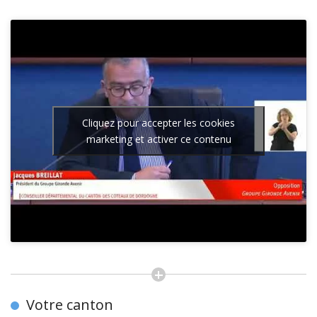
Cliquez pour accepter les cookies
marketing et activer ce contenu
Votre canton