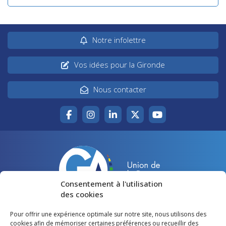
Notre infolettre
Vos idées pour la Gironde
Nous contacter
Consentement à l'utilisation
des cookies
Pour offrir une expérience optimale sur notre site, nous utilisons des
Accueil
Agir pour la Gironde
cookies afin de mémoriser certaines préférences ou recueillir des