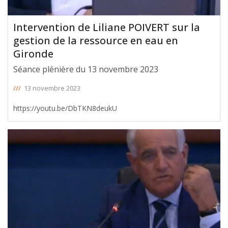
Intervention de Liliane POIVERT sur la
gestion de la ressource en eau en
Gironde
Séance plénière du 13 novembre 2023
///
13 novembre 2023
https://youtu.be/DbTKN8deukU