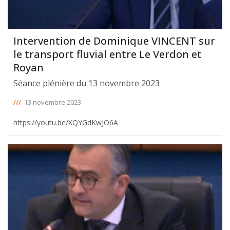
Intervention de Dominique VINCENT sur
le transport fluvial entre Le Verdon et
Royan
Séance plénière du 13 novembre 2023
///
13 novembre 2023
https://youtu.be/XQYGdKwJO6A