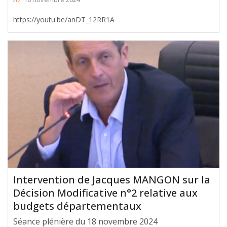
https://youtu.be/anDT_12RR1A
Intervention de Jacques MANGON sur la
Décision Modificative n°2 relative aux
budgets départementaux
Séance plénière du 18 novembre 2024