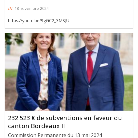
///
18 novembre 2024
https://youtu.be/9gGC2_3MSJU
232 523 € de subventions en faveur du
canton Bordeaux II
Commission Permanente du 13 mai 2024