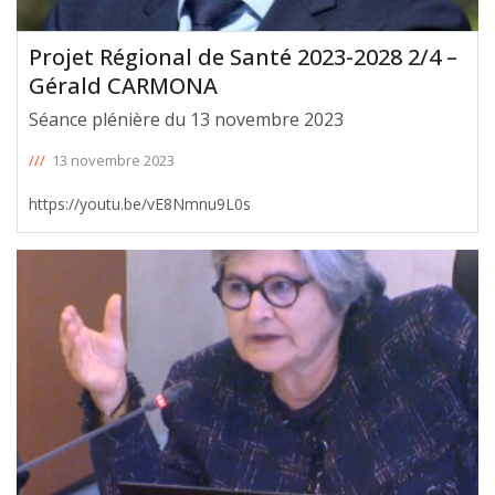
Projet Régional de Santé 2023-2028 2/4 –
Gérald CARMONA
Séance plénière du 13 novembre 2023
///
13 novembre 2023
https://youtu.be/vE8Nmnu9L0s