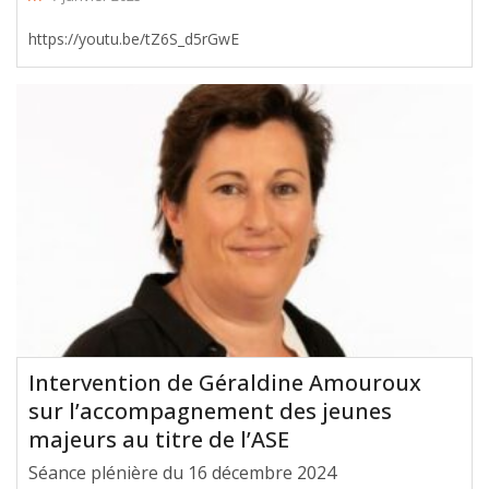
https://youtu.be/tZ6S_d5rGwE
Intervention de Géraldine Amouroux
sur l’accompagnement des jeunes
majeurs au titre de l’ASE
Séance plénière du 16 décembre 2024