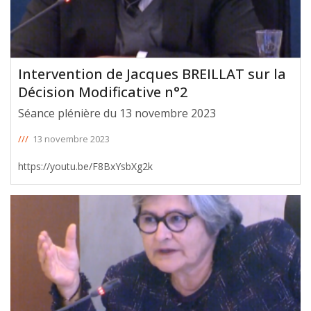
Intervention de Jacques BREILLAT sur la
Décision Modificative n°2
Séance plénière du 13 novembre 2023
///
13 novembre 2023
https://youtu.be/F8BxYsbXg2k