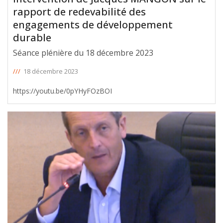
rapport de redevabilité des
engagements de développement
durable
Séance plénière du 18 décembre 2023
///
18 décembre 2023
https://youtu.be/0pYHyFOzBOI