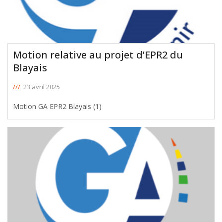
Motion relative au projet d’EPR2 du
Blayais
///
23 avril 2025
Motion GA EPR2 Blayais (1)