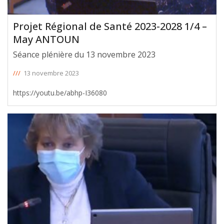
Projet Régional de Santé 2023-2028 1/4 –
May ANTOUN
Séance plénière du 13 novembre 2023
///
13 novembre 2023
https://youtu.be/abhp-I36080