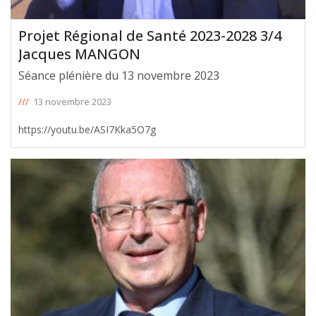
Projet Régional de Santé 2023-2028 3/4
Jacques MANGON
Séance plénière du 13 novembre 2023
///
13 novembre 2023
https://youtu.be/ASI7Kka5O7g