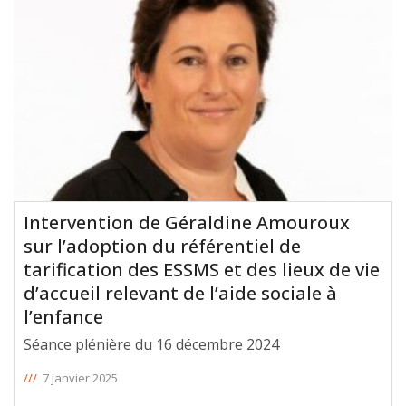
Intervention de Géraldine Amouroux
sur l’adoption du référentiel de
tarification des ESSMS et des lieux de vie
d’accueil relevant de l’aide sociale à
l’enfance
Séance plénière du 16 décembre 2024
///
7 janvier 2025