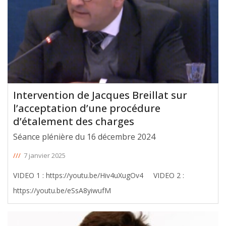
Intervention de Jacques Breillat sur
l’acceptation d’une procédure
d’étalement des charges
Séance plénière du 16 décembre 2024
///
7 janvier 2025
VIDEO 1 : https://youtu.be/Hiv4uXugOv4 VIDEO 2 :
https://youtu.be/eSsA8yiwufM