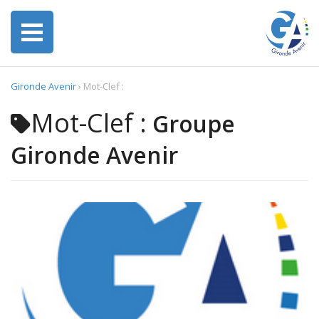
Gironde Avenir
›
Mot-Clef :
Mot-Clef :
Groupe
Gironde Avenir