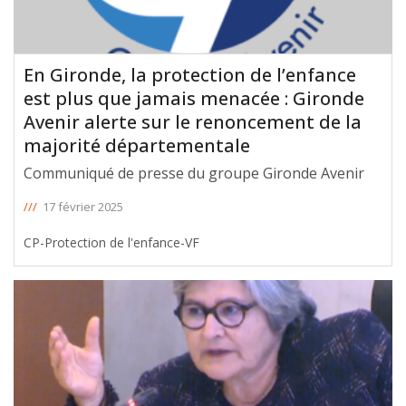
En Gironde, la protection de l’enfance
est plus que jamais menacée : Gironde
Avenir alerte sur le renoncement de la
majorité départementale
Communiqué de presse du groupe Gironde Avenir
///
17 février 2025
CP-Protection de l'enfance-VF