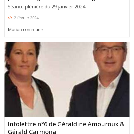
Séance plénière du 29 janvier 2024
///
2 février 2024
Motion commune
Infolettre n°6 de Géraldine Amouroux &
Gérald Carmona