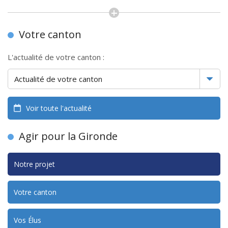
Votre canton
L'actualité de votre canton :
Voir toute l'actualité
Agir pour la Gironde
Notre projet
Votre canton
Vos Élus