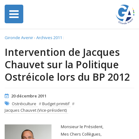
Gironde Avenir
›
Archives 2011
:
Intervention de Jacques
Chauvet sur la Politique
Ostréicole lors du BP 2012
20 décembre 2011
Ostréiculture
#
Budget primitif
#
Jacques Chauvet (Vice-président)
Monsieur le Président,
Mes Chers Collègues,