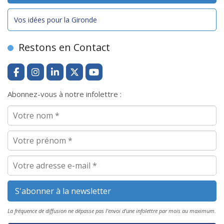
Vos idées pour la Gironde
Restons en Contact
Abonnez-vous à notre infolettre :
La fréquence de diffusion ne dépasse pas l'envoi d'une infolettre par mois au maximum.