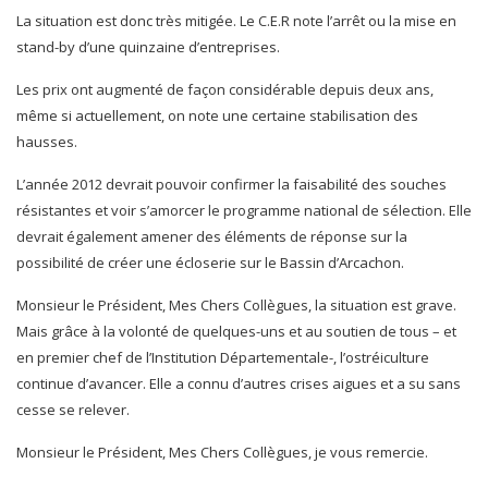
La situation est donc très mitigée. Le C.E.R note l’arrêt ou la mise en
stand-by d’une quinzaine d’entreprises.
Les prix ont augmenté de façon considérable depuis deux ans,
même si actuellement, on note une certaine stabilisation des
hausses.
L’année 2012 devrait pouvoir confirmer la faisabilité des souches
résistantes et voir s’amorcer le programme national de sélection. Elle
devrait également amener des éléments de réponse sur la
possibilité de créer une écloserie sur le Bassin d’Arcachon.
Monsieur le Président, Mes Chers Collègues, la situation est grave.
Mais grâce à la volonté de quelques-uns et au soutien de tous – et
en premier chef de l’Institution Départementale-, l’ostréiculture
continue d’avancer. Elle a connu d’autres crises aigues et a su sans
cesse se relever.
Monsieur le Président, Mes Chers Collègues, je vous remercie.