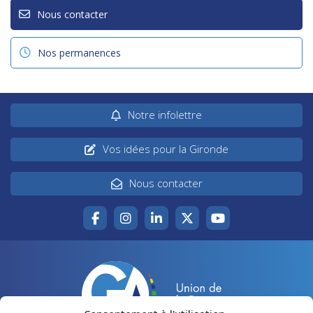
Nous contacter
Nos permanences
Notre infolettre
Vos idées pour la Gironde
Nous contacter