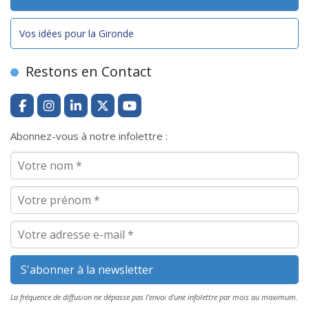
Vos idées pour la Gironde
Restons en Contact
Abonnez-vous à notre infolettre :
La fréquence de diffusion ne dépasse pas l'envoi d'une infolettre par mois au maximum.