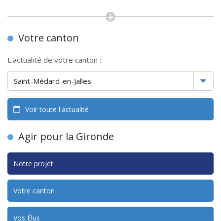
Votre canton
L'actualité de votre canton :
Voir toute l'actualité
Agir pour la Gironde
Notre projet
Votre canton
Vos Élus