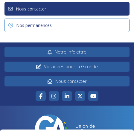
Nous contacter
Nos permanences
Notre infolettre
Vos idées pour la Gironde
Nous contacter