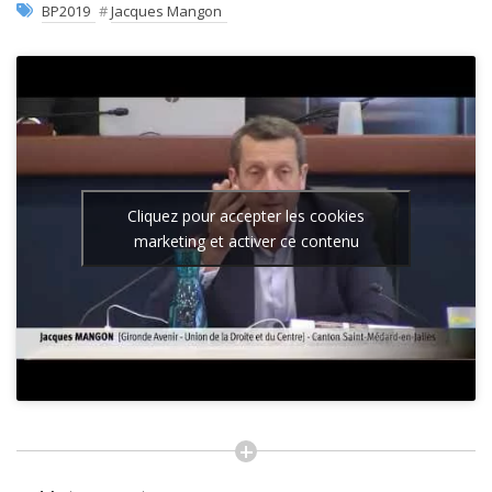
BP2019
#
Jacques Mangon
Cliquez pour accepter les cookies
marketing et activer ce contenu