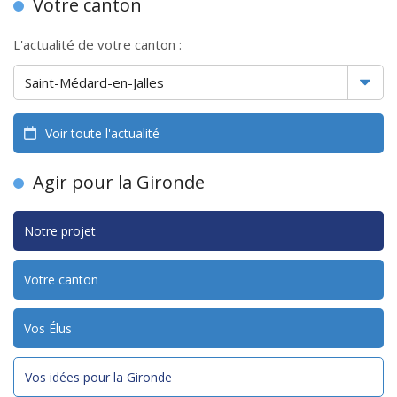
Votre canton
L'actualité de votre canton :
Voir toute l'actualité
Agir pour la Gironde
Notre projet
Votre canton
Vos Élus
Vos idées pour la Gironde