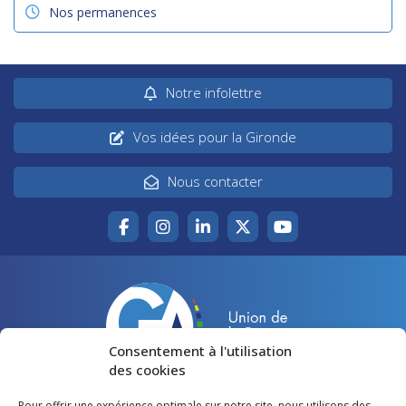
Nos permanences
Notre infolettre
Vos idées pour la Gironde
Nous contacter
Consentement à l'utilisation
des cookies
Pour offrir une expérience optimale sur notre site, nous utilisons des