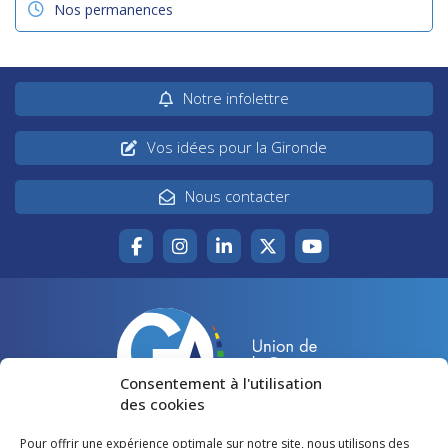
Nos permanences
Notre infolettre
Vos idées pour la Gironde
Nous contacter
Consentement à l'utilisation
des cookies
Pour offrir une expérience optimale sur notre site, nous utilisons des