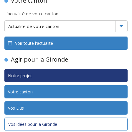
Votre canton
L'actualité de votre canton :
Voir toute l'actualité
Agir pour la Gironde
Notre projet
Votre canton
Vos Élus
Vos idées pour la Gironde