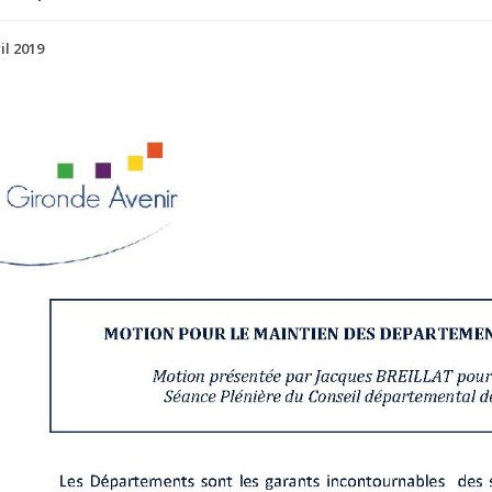
il 2019