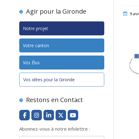
Agir pour la Gironde
9 avr
Notre projet
Votre canton
Vos Élus
Vos idées pour la Gironde
Restons en Contact
Abonnez-vous à notre infolettre :