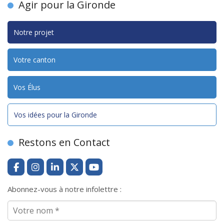
Agir pour la Gironde
Notre projet
Votre canton
Vos Élus
Vos idées pour la Gironde
Restons en Contact
Abonnez-vous à notre infolettre :