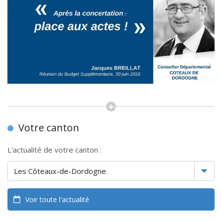
Votre canton
L'actualité de votre canton :
Voir toute l'actualité