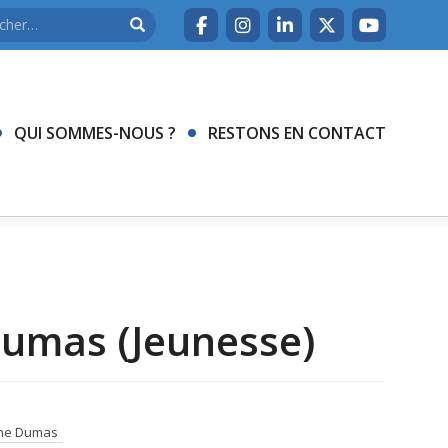
QUI SOMMES-NOUS ?
RESTONS EN CONTACT
Dumas (Jeunesse)
ne Dumas