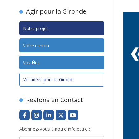
Agir pour la Gironde
Notre projet
Votre canton
Vos Élus
Vos idées pour la Gironde
Restons en Contact
Abonnez-vous à notre infolettre :