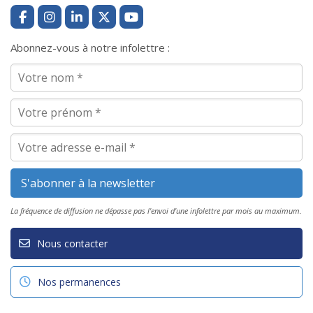
Abonnez-vous à notre infolettre :
La fréquence de diffusion ne dépasse pas l'envoi d'une infolettre par mois au maximum.
Nous contacter
Nos permanences