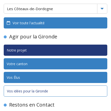
Voir toute l'actualité
Agir pour la Gironde
Notre projet
Votre canton
Vos Élus
Vos idées pour la Gironde
Restons en Contact