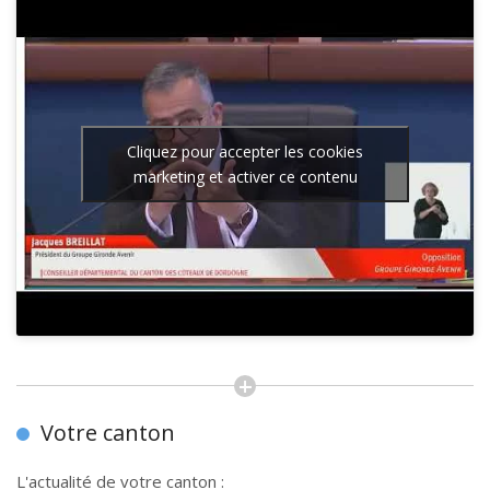
Cliquez pour accepter les cookies
marketing et activer ce contenu
Votre canton
L'actualité de votre canton :