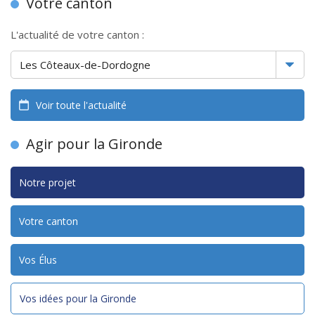
Votre canton
L'actualité de votre canton :
Voir toute l'actualité
Agir pour la Gironde
Notre projet
Votre canton
Vos Élus
Vos idées pour la Gironde