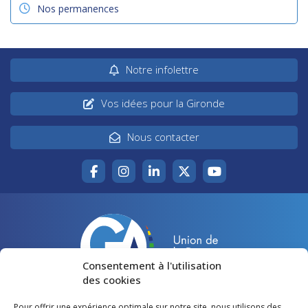
Nos permanences
Notre infolettre
Vos idées pour la Gironde
Nous contacter
Consentement à l'utilisation
des cookies
Pour offrir une expérience optimale sur notre site, nous utilisons des