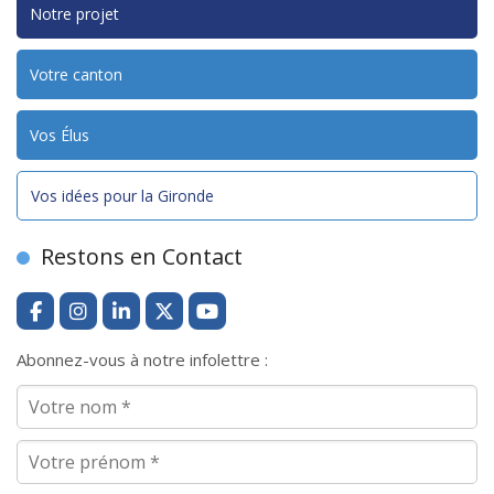
Notre projet
Votre canton
Vos Élus
Vos idées pour la Gironde
Restons en Contact
Abonnez-vous à notre infolettre :