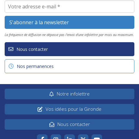
La fréquence de diffusion ne dépasse pas l'envoi d'une infolettre par mois au maximum.
Nous contacter
Nos permanences
Notre infolettre
Vos idées pour la Gironde
Nous contacter