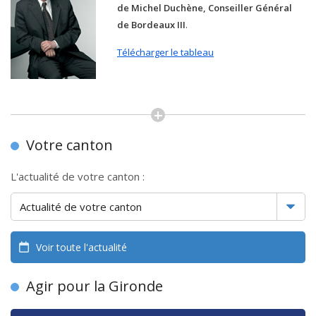
de Michel Duchène, Conseiller Général
de Bordeaux III
.
Télécharger le tableau
Votre canton
L'actualité de votre canton :
Voir toute l'actualité
Agir pour la Gironde