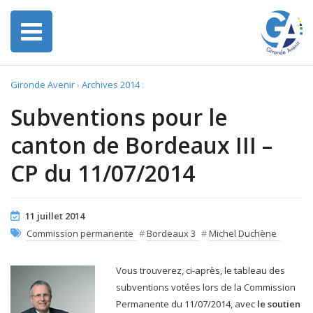
Gironde Avenir
›
Archives 2014
:
Subventions pour le
canton de Bordeaux III –
CP du 11/07/2014
11 juillet 2014
Commission permanente
#
Bordeaux 3
#
Michel Duchène
Vous trouverez, ci-après, le tableau des
subventions votées lors de la Commission
Permanente du 11/07/2014, avec
le soutien