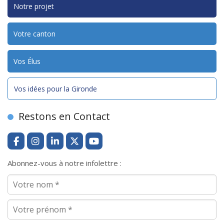
Notre projet
Votre canton
Vos Élus
Vos idées pour la Gironde
Restons en Contact
Abonnez-vous à notre infolettre :