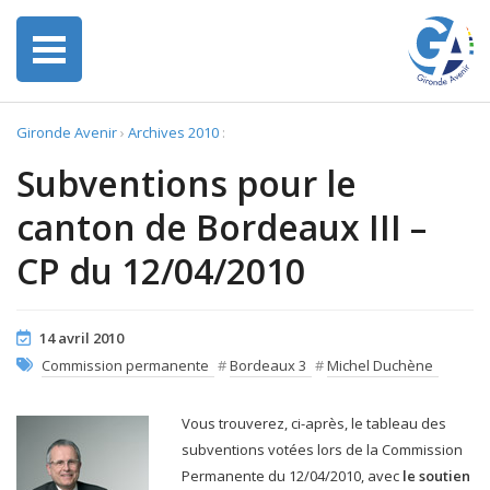
Gironde Avenir
›
Archives 2010
:
Subventions pour le
canton de Bordeaux III –
CP du 12/04/2010
14 avril 2010
Commission permanente
#
Bordeaux 3
#
Michel Duchène
Vous trouverez, ci-après, le tableau des
subventions votées lors de la Commission
Permanente du 12/04/2010, avec
le soutien