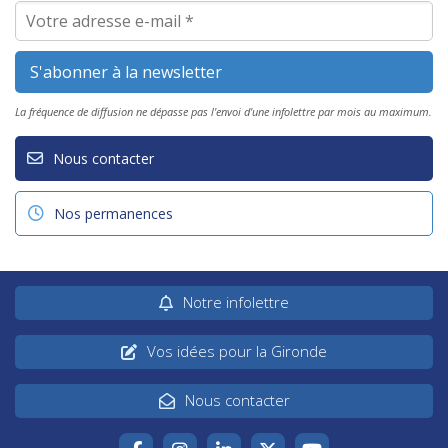
La fréquence de diffusion ne dépasse pas l'envoi d'une infolettre par mois au maximum.
Nous contacter
Nos permanences
Notre infolettre
Vos idées pour la Gironde
Nous contacter