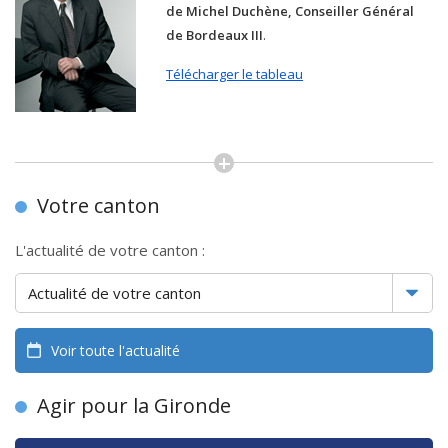
de Michel Duchène, Conseiller Général
de Bordeaux III
.
Télécharger le tableau
Votre canton
L'actualité de votre canton :
Voir toute l'actualité
Agir pour la Gironde