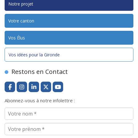
Notre projet
Votre canton
Vos Élus
Vos idées pour la Gironde
Restons en Contact
Abonnez-vous à notre infolettre :