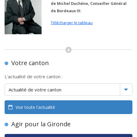
de Michel Duchène, Conseiller Général
de Bordeaux III
.
Télécharger le tableau
Votre canton
L'actualité de votre canton :
Voir toute l'actualité
Agir pour la Gironde