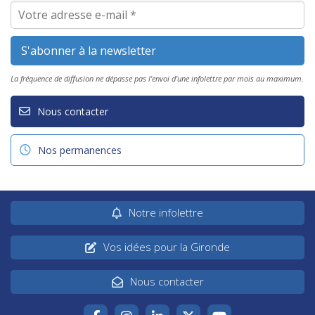
La fréquence de diffusion ne dépasse pas l'envoi d'une infolettre par mois au maximum.
Nous contacter
Nos permanences
Notre infolettre
Vos idées pour la Gironde
Nous contacter