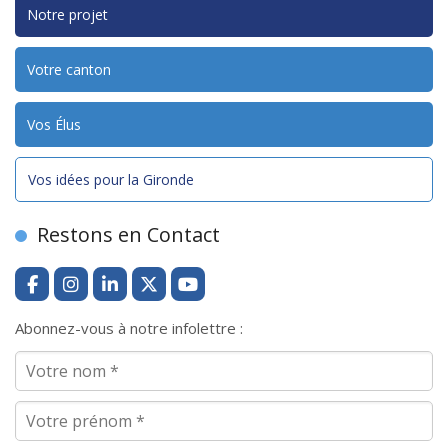
Notre projet
Votre canton
Vos Élus
Vos idées pour la Gironde
Restons en Contact
Abonnez-vous à notre infolettre :