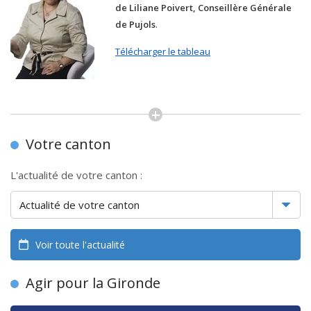
de Liliane Poivert, Conseillère Générale
de Pujols
.
Télécharger le tableau
Votre canton
L'actualité de votre canton :
Voir toute l'actualité
Agir pour la Gironde