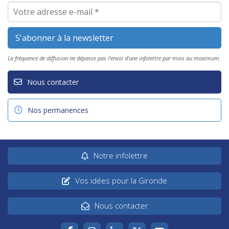
La fréquence de diffusion ne dépasse pas l'envoi d'une infolettre par mois au maximum.
Nous contacter
Nos permanences
Notre infolettre
Vos idées pour la Gironde
Nous contacter