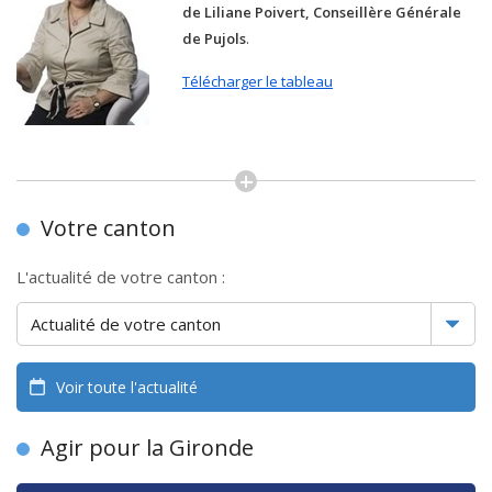
de Liliane Poivert, Conseillère Générale
de Pujols
.
Télécharger le tableau
Votre canton
L'actualité de votre canton :
Voir toute l'actualité
Agir pour la Gironde