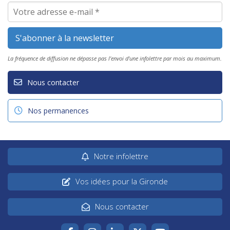
La fréquence de diffusion ne dépasse pas l'envoi d'une infolettre par mois au maximum.
Nous contacter
Nos permanences
Notre infolettre
Vos idées pour la Gironde
Nous contacter