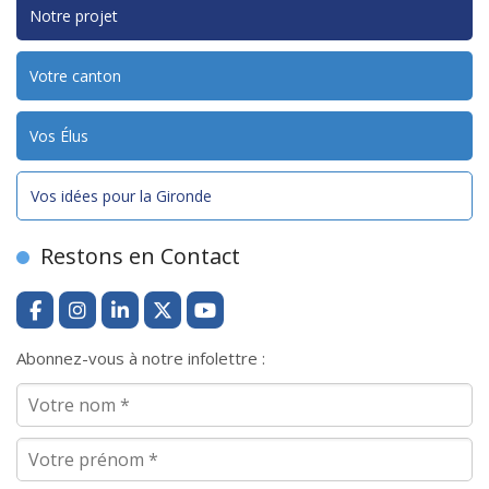
Notre projet
Votre canton
Vos Élus
Vos idées pour la Gironde
Restons en Contact
Abonnez-vous à notre infolettre :