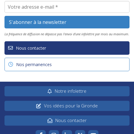
La fréquence de diffusion ne dépasse pas l'envoi d'une infolettre par mois au maximum.
Nous contacter
Nos permanences
Notre infolettre
Vos idées pour la Gironde
Nous contacter