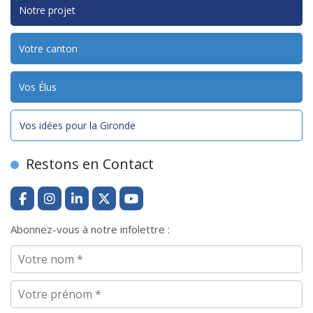
Notre projet
Votre canton
Vos Élus
Vos idées pour la Gironde
Restons en Contact
Abonnez-vous à notre infolettre :