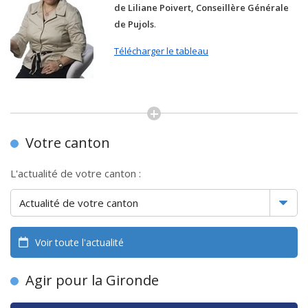
de Liliane Poivert, Conseillère Générale
de Pujols
.
Télécharger le tableau
Votre canton
L'actualité de votre canton :
Voir toute l'actualité
Agir pour la Gironde