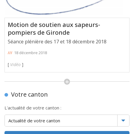
Motion de soutien aux sapeurs-
pompiers de Gironde
Séance plénière des 17 et 18 décembre 2018
///
18 décembre 2018
[
Vidéo
]
Votre canton
L'actualité de votre canton :