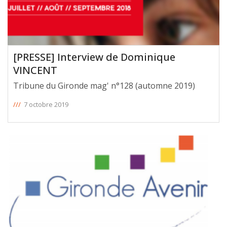
[PRESSE] Interview de Dominique
VINCENT
Tribune du Gironde mag' n°128 (automne 2019)
///
7 octobre 2019