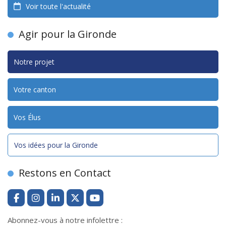
Voir toute l'actualité
Agir pour la Gironde
Notre projet
Votre canton
Vos Élus
Vos idées pour la Gironde
Restons en Contact
Abonnez-vous à notre infolettre :