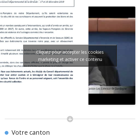
Cliquez pour accepter les cookies
marketing et activer ce contenu
Votre canton